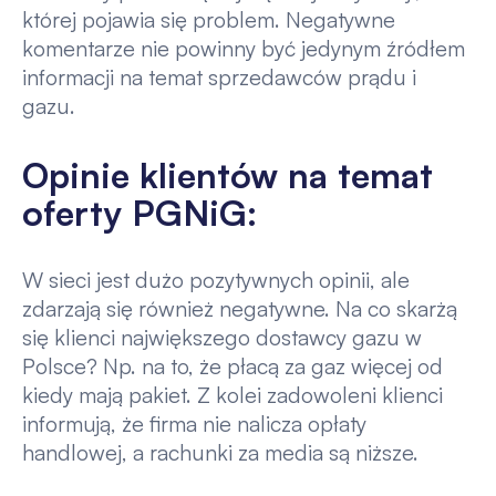
której pojawia się problem. Negatywne
komentarze nie powinny być jedynym źródłem
informacji na temat sprzedawców prądu i
gazu.
Opinie klientów na temat
oferty PGNiG:
W sieci jest dużo pozytywnych opinii, ale
zdarzają się również negatywne. Na co skarżą
się klienci największego dostawcy gazu w
Polsce? Np. na to, że płacą za gaz więcej od
kiedy mają pakiet. Z kolei zadowoleni klienci
informują, że firma nie nalicza opłaty
handlowej, a rachunki za media są niższe.