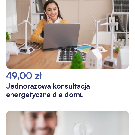
49,00 zł
Jednorazowa konsultacja
energetyczna dla domu