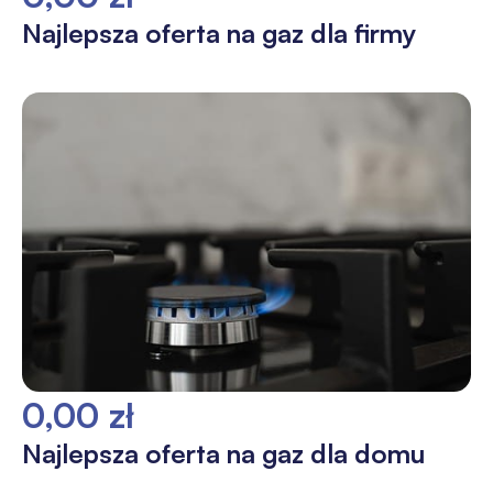
Najlepsza oferta na gaz dla firmy
0,00 zł
Najlepsza oferta na gaz dla domu