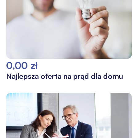
0,00 zł
Najlepsza oferta na prąd dla domu