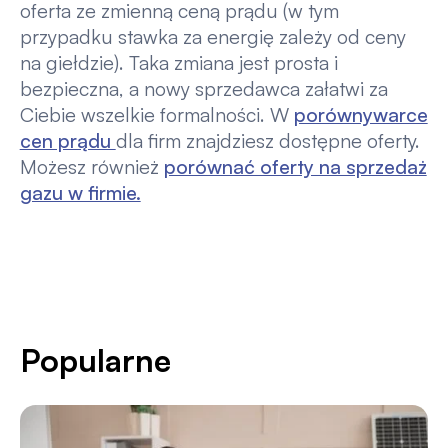
oferta ze zmienną ceną prądu (w tym
przypadku stawka za energię zależy od ceny
na giełdzie). Taka zmiana jest prosta i
bezpieczna, a nowy sprzedawca załatwi za
Ciebie wszelkie formalności. W
porównywarce
cen prądu
dla firm znajdziesz dostępne oferty.
Możesz również
porównać oferty na sprzedaż
gazu w firmie.
Popularne