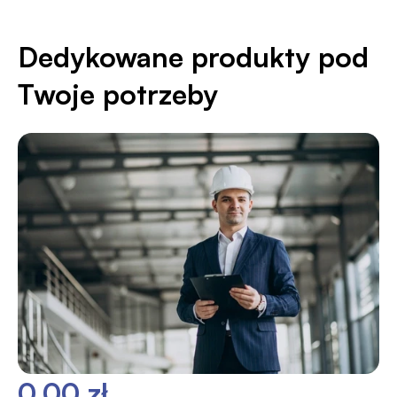
Dedykowane produkty pod
Twoje potrzeby
0,00 zł