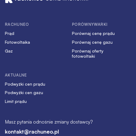
RACHUNEO
PORÓWNYWARKI
Prąd
Porównaj cenę prądu
Fotowoltaika
Porównaj cenę gazu
Gaz
Porównaj oferty
fotowoltaiki
AKTUALNE
Podwyżki cen prądu
Podwyżki cen gazu
Limit prądu
Masz pytania odnośnie zmiany dostawcy?
kontakt@rachuneo.pl