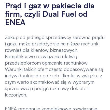
Prąd i gaz w pakiecie dla
firm, czyli Dual Fuel od
ENEA
Zakup od jednego sprzedawcy zarówno prądu
i gazu może przełożyć się na niższe rachunki
również dla klientów biznesowych.
Kompleksowe rozwiązania ułatwią
przedsiębiorcom opłacanie rachunków.
Warunki takich ofert często dopasowywane są
indywidualnie do potrzeb klienta, w związku z
czym warto skontaktować się w wybranym
sprzedawcą i podjąć rozmowy dot. ofert
łączonych.
ENEA proponuje kompleksowe rozwiązanie