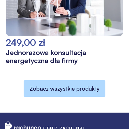
249,00 zł
Jednorazowa konsultacja
energetyczna dla firmy
Zobacz wszystkie produkty