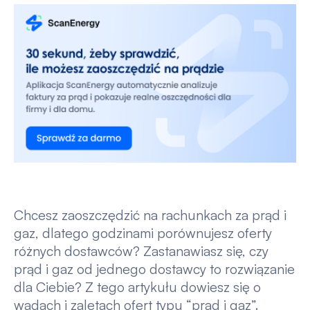
Chcesz zaoszczędzić na rachunkach za prąd i
gaz, dlatego godzinami porównujesz oferty
różnych dostawców? Zastanawiasz się, czy
prąd i gaz od jednego dostawcy to rozwiązanie
dla Ciebie? Z tego artykułu dowiesz się o
wadach i zaletach ofert typu “prąd i gaz”.