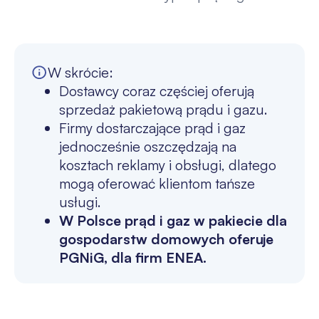
W skrócie:
Dostawcy coraz częściej oferują
sprzedaż pakietową prądu i gazu.
Firmy dostarczające prąd i gaz
jednocześnie oszczędzają na
kosztach reklamy i obsługi, dlatego
mogą oferować klientom tańsze
usługi.
W Polsce prąd i gaz w pakiecie dla
gospodarstw domowych oferuje
PGNiG, dla firm ENEA.