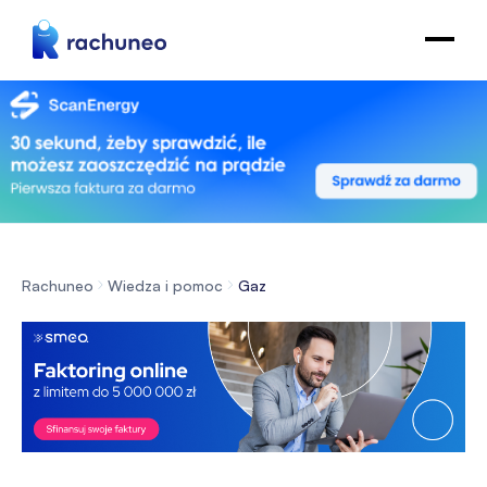
Rachuneo
Wiedza i pomoc
Gaz