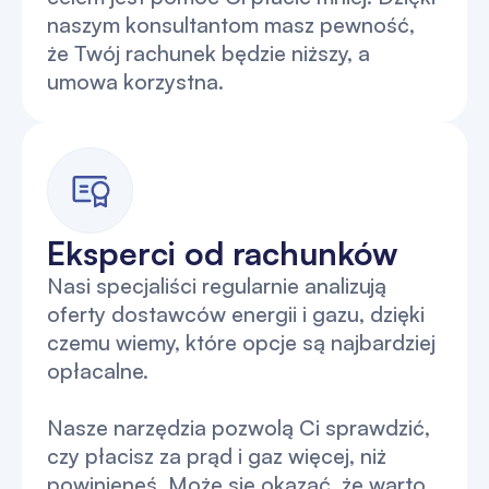
naszym konsultantom masz pewność,
że Twój rachunek będzie niższy, a
umowa korzystna.
Eksperci od rachunków
Nasi specjaliści regularnie analizują
oferty dostawców energii i gazu, dzięki
czemu wiemy, które opcje są najbardziej
opłacalne.
Nasze narzędzia pozwolą Ci sprawdzić,
czy płacisz za prąd i gaz więcej, niż
powinieneś. Może się okazać, że warto