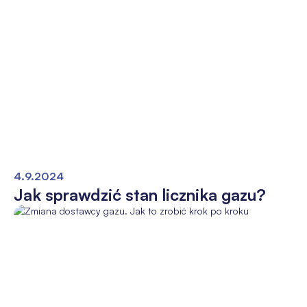
4.9.2024
Jak sprawdzić stan licznika gazu?