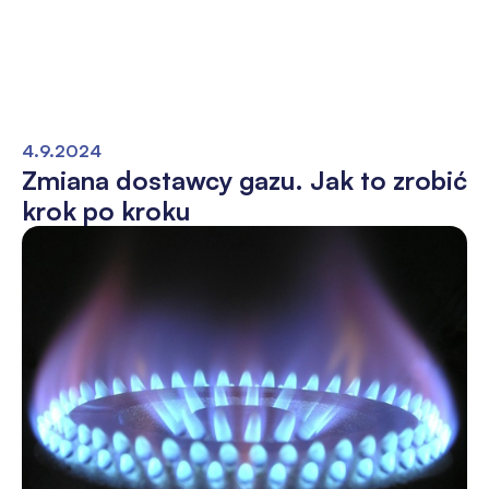
4.9.2024
Zmiana dostawcy gazu. Jak to zrobić
krok po kroku