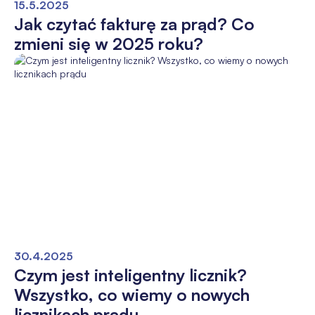
15.5.2025
Jak czytać fakturę za prąd? Co
zmieni się w 2025 roku?
30.4.2025
Czym jest inteligentny licznik?
Wszystko, co wiemy o nowych
licznikach prądu