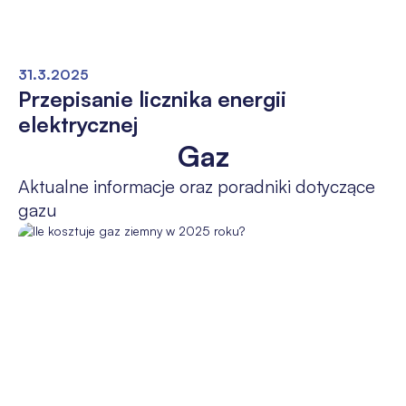
31.3.2025
Przepisanie licznika energii
elektrycznej
Gaz
Aktualne informacje oraz poradniki dotyczące
gazu