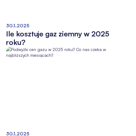
30.1.2025
Ile kosztuje gaz ziemny w 2025
roku?
30.1.2025