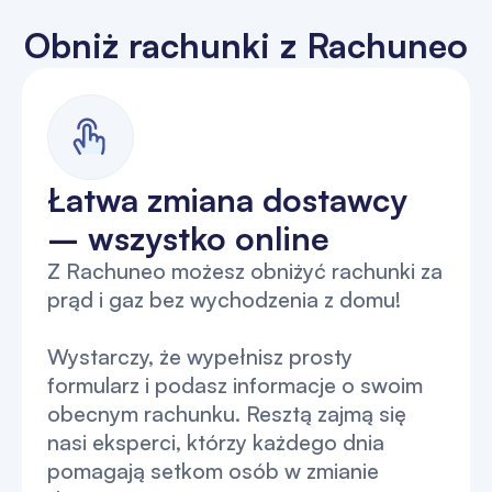
Obniż rachunki z Rachuneo
Łatwa zmiana dostawcy
– wszystko online
Z Rachuneo możesz obniżyć rachunki za
prąd i gaz bez wychodzenia z domu!
Wystarczy, że wypełnisz prosty
formularz i podasz informacje o swoim
obecnym rachunku. Resztą zajmą się
nasi eksperci, którzy każdego dnia
pomagają setkom osób w zmianie