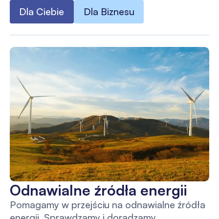
Dla Ciebie
Dla Biznesu
Odnawialne źródła energii
Pomagamy w przejściu na odnawialne źródła
energii. Sprawdzamy i doradzamy