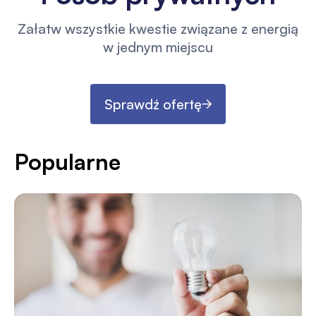
Załatw wszystkie kwestie związane z energią
w jednym miejscu
Sprawdź ofertę
Popularne