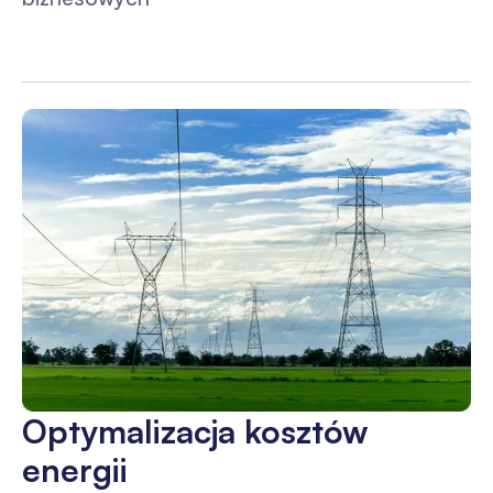
Optymalizacja kosztów
energii