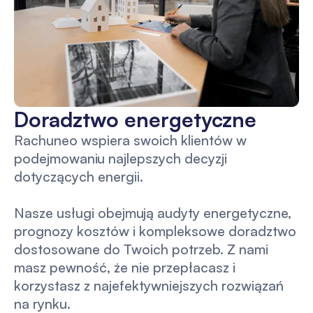
Doradztwo energetyczne
Rachuneo wspiera swoich klientów w
podejmowaniu najlepszych decyzji
dotyczących energii.
Nasze usługi obejmują audyty energetyczne,
prognozy kosztów i kompleksowe doradztwo
dostosowane do Twoich potrzeb. Z nami
masz pewność, że nie przepłacasz i
korzystasz z najefektywniejszych rozwiązań
na rynku.