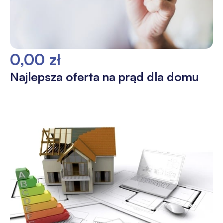
0,00 zł
Najlepsza oferta na prąd dla domu