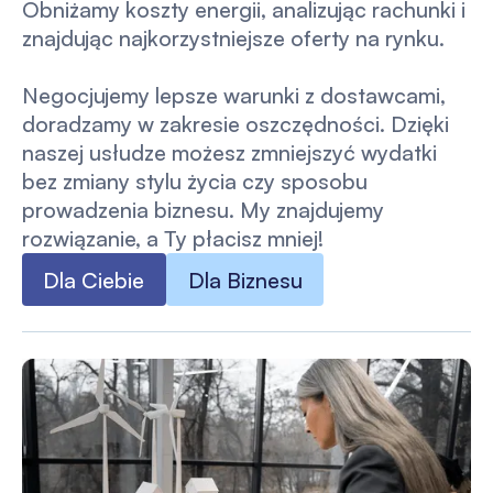
Obniżamy koszty energii, analizując rachunki i
znajdując najkorzystniejsze oferty na rynku.
Negocjujemy lepsze warunki z dostawcami,
doradzamy w zakresie oszczędności. Dzięki
naszej usłudze możesz zmniejszyć wydatki
bez zmiany stylu życia czy sposobu
prowadzenia biznesu. My znajdujemy
rozwiązanie, a Ty płacisz mniej!
Dla Ciebie
Dla Biznesu