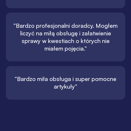
“Bardzo profesjonalni doradcy. Mogłem
liczyć na miłą obsługę i załatwienie
sprawy w kwestiach o których nie
miałem pojęcia.”
“Bardzo miła obsługa i super pomocne
artykuły”