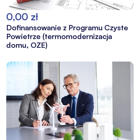
0,00 zł
Dofinansowanie z Programu Czyste
Powietrze (termomodernizacja
domu, OZE)