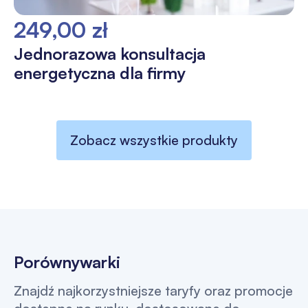
249,00 zł
Jednorazowa konsultacja
energetyczna dla firmy
Zobacz wszystkie produkty
Porównywarki
Znajdź najkorzystniejsze taryfy oraz promocje