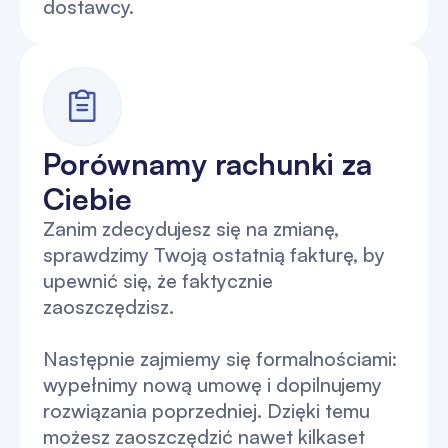
dostawcy.
Porównamy rachunki za
Ciebie
Zanim zdecydujesz się na zmianę,
sprawdzimy Twoją ostatnią fakturę, by
upewnić się, że faktycznie
zaoszczędzisz.
Następnie zajmiemy się formalnościami:
wypełnimy nową umowę i dopilnujemy
rozwiązania poprzedniej. Dzięki temu
możesz zaoszczędzić nawet kilkaset