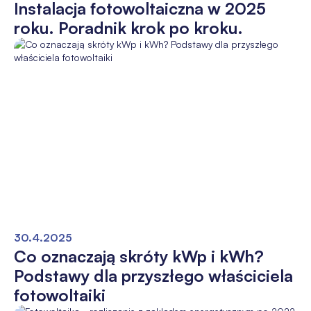
Instalacja fotowoltaiczna w 2025
roku. Poradnik krok po kroku.
30.4.2025
Co oznaczają skróty kWp i kWh?
Podstawy dla przyszłego właściciela
fotowoltaiki