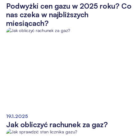
Podwyżki cen gazu w 2025 roku? Co
nas czeka w najbliższych
miesiącach?
19.1.2025
Jak obliczyć rachunek za gaz?