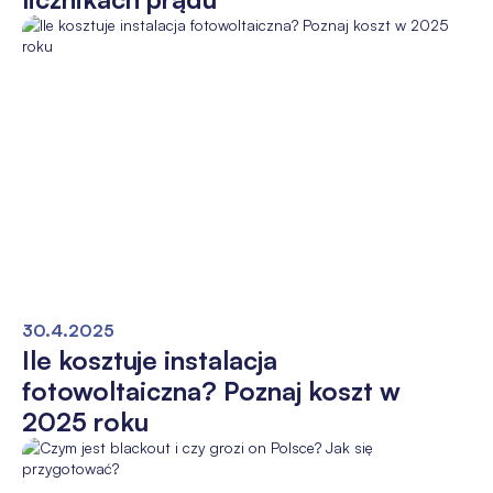
30.4.2025
Ile kosztuje instalacja
fotowoltaiczna? Poznaj koszt w
2025 roku