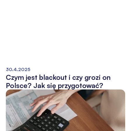
30.4.2025
Czym jest blackout i czy grozi on
Polsce? Jak się przygotować?