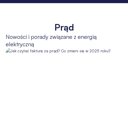
Prąd
Nowości i porady związane z energią
elektryczną