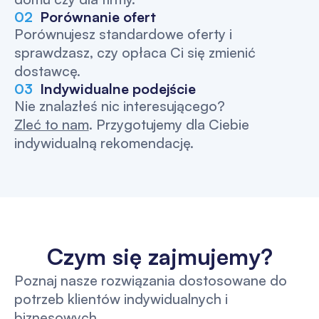
02
Porównanie ofert
Porównujesz standardowe oferty i
sprawdzasz, czy opłaca Ci się zmienić
dostawcę.
03
Indywidualne podejście
Nie znalazłeś nic interesującego?
Zleć to nam
. Przygotujemy dla Ciebie
indywidualną rekomendację.
Czym się zajmujemy?
Poznaj nasze rozwiązania dostosowane do
potrzeb klientów indywidualnych i
biznesowych