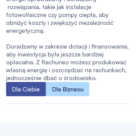
rozwiązania, takie jak instalacje
fotowoltaiczne czy pompy ciepła, aby
obniżyć koszty i zwiększyć niezależność
energetyczną.
Doradzamy w zakresie dotacji i finansowania,
aby inwestycja była jeszcze bardziej
opłacalna. Z Rachuneo możesz produkować
własną energię i oszczędzać na rachunkach,
jednocześnie dbać o środowisko.
Dla Ciebie
Dla Biznesu