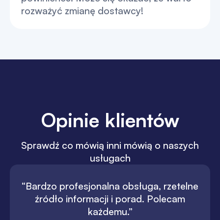
rozważyć zmianę dostawcy!
Opinie klientów
Sprawdź co mówią inni mówią o naszych
usługach
“Bardzo profesjonalna obsługa, rzetelne
źródło informacji i porad. Polecam
każdemu.”