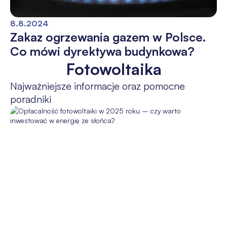
8.8.2024
Zakaz ogrzewania gazem w Polsce.
Co mówi dyrektywa budynkowa?
Fotowoltaika
Najważniejsze informacje oraz pomocne
poradniki