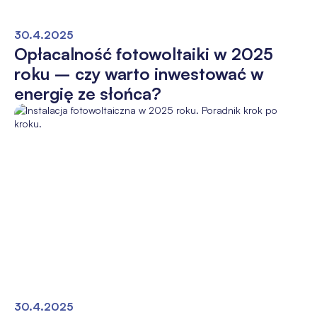
30.4.2025
Opłacalność fotowoltaiki w 2025
roku – czy warto inwestować w
energię ze słońca?
30.4.2025