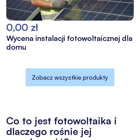
0,00 zł
Wycena instalacji fotowoltaicznej dla
domu
Zobacz wszystkie produkty
Co to jest fotowoltaika i
dlaczego rośnie jej