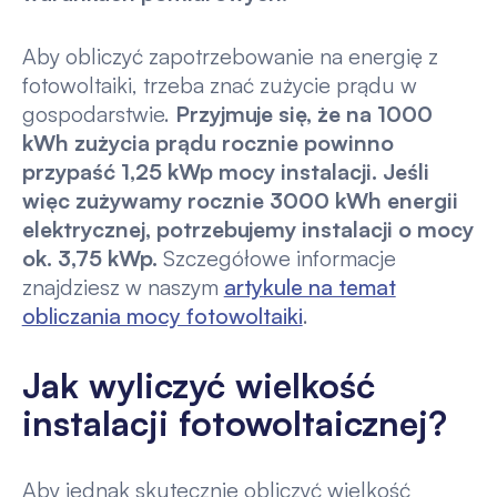
Aby obliczyć zapotrzebowanie na energię z
fotowoltaiki, trzeba znać zużycie prądu w
gospodarstwie.
Przyjmuje się, że na 1000
kWh zużycia prądu rocznie powinno
przypaść 1,25 kWp mocy instalacji. Jeśli
więc zużywamy rocznie 3000 kWh energii
elektrycznej, potrzebujemy instalacji o mocy
ok. 3,75 kWp.
Szczegółowe informacje
znajdziesz w naszym
artykule na temat
obliczania mocy fotowoltaiki
.
Jak wyliczyć wielkość
instalacji fotowoltaicznej?
Aby jednak skutecznie obliczyć wielkość