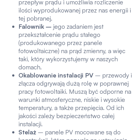
przepływ prądu i umożliwia rozliczenie
ilości wyprodukowanej przez nas energii i
tej pobranej.
Falownik
–
jego zadaniem jest
przekształcenie prądu stałego
(produkowanego przez panele
fotowoltaiczne) na prąd zmienny, a więc
taki, który wykorzystujemy w naszych
domach.
Okablowanie instalacji PV
– przewody i
złącza odgrywają dużą rolę w poprawnej
pracy fotowoltaiki. Muszą być odporne na
warunki atmosferyczne, niskie i wysokie
temperatury, a także przepięcia. Od ich
jakości zależy bezpieczeństwo całej
instalacji.
Stelaż
– panele PV mocowane są do