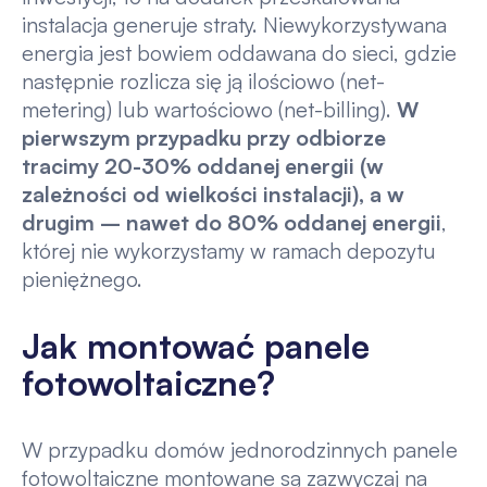
instalacja generuje straty. Niewykorzystywana
energia jest bowiem oddawana do sieci, gdzie
następnie rozlicza się ją ilościowo (net-
metering) lub wartościowo (net-billing).
W
pierwszym przypadku przy odbiorze
tracimy 20-30% oddanej energii (w
zależności od wielkości instalacji), a w
drugim – nawet do 80% oddanej energii
,
której nie wykorzystamy w ramach depozytu
pieniężnego.
Jak montować panele
fotowoltaiczne?
W przypadku domów jednorodzinnych panele
fotowoltaiczne montowane są zazwyczaj na