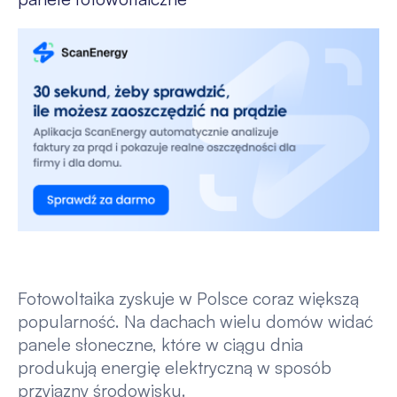
Fotowoltaika zyskuje w Polsce coraz większą
popularność. Na dachach wielu domów widać
panele słoneczne, które w ciągu dnia
produkują energię elektryczną w sposób
przyjazny środowisku.