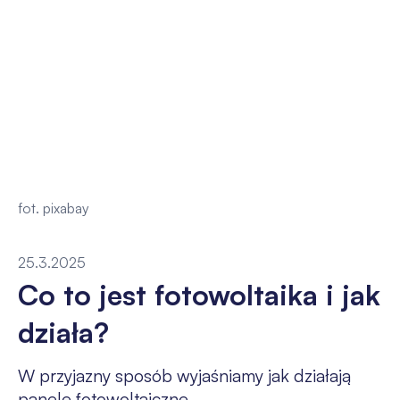
fot. pixabay
25.3.2025
Co to jest fotowoltaika i jak
działa?
W przyjazny sposób wyjaśniamy jak działają
panele fotowoltaiczne