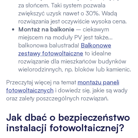
za słońcem. Taki system pozwala
zwiększyć uzysk nawet o 30%. Wadą
rozwiązania jest oczywiście wysoka cena.
Montaż na balkonie
– ciekawym
miejscem na moduły PV jest także...
balkonowa balustrada!
Balkonowe
zestawy fotowoltaiczne
to idealne
rozwiązanie dla mieszkańców budynków
wielorodzinnych, np. bloków lub kamienic.
Przeczytaj więcej na temat
montażu paneli
fotowoltaicznych
i dowiedz się, jakie są wady
oraz zalety poszczególnych rozwiązań.
Jak dbać o bezpieczeństwo
instalacji fotowoltaicznej?