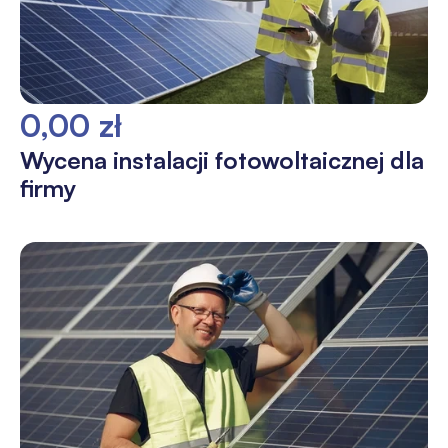
0,00 zł
Wycena instalacji fotowoltaicznej dla
firmy