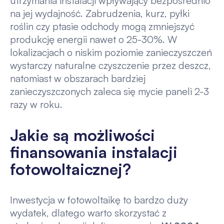
utrzymania instalacji wpływający bezpośrednio
na jej wydajność. Zabrudzenia, kurz, pyłki
roślin czy ptasie odchody mogą zmniejszyć
produkcję energii nawet o 25-30%. W
lokalizacjach o niskim poziomie zanieczyszczeń
wystarczy naturalne czyszczenie przez deszcz,
natomiast w obszarach bardziej
zanieczyszczonych zaleca się mycie paneli 2-3
razy w roku.
Jakie są możliwości
finansowania instalacji
fotowoltaicznej?
Inwestycja w fotowoltaikę to bardzo duży
wydatek, dlatego warto skorzystać z