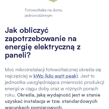
Fotowoltaika na domu
jednorodzinnym
Jak obliczyć
zapotrzebowanie na
energię elektryczną z
paneli?
Moc mikroinstalacji fotowoltaicznej określa się
najczęściej w
kWp (kilo watt peak)
. Jest to
jednostka uwzględniająca zmienność produkcji
energii w ciągu doby oraz w różnych porach
roku.
Określa, jaką wydajność jest w stanie
uzyskać instalacja w tzw. standardowych
warunkach pomiarowych.