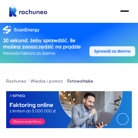
Rachuneo
Wiedza i pomoc
Fotowoltaika