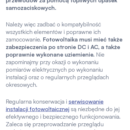
przewodów za pomocą topliwych opasek
samozaciskowych.
Należy więc zadbać o kompatybilność
wszystkich elementów i poprawne ich
zamocowanie.
Fotowoltaika musi mieć także
zabezpieczenia po stronie DC i AC, a także
poprawnie wykonane uziemienie.
Nie
zapominajmy przy okazji o wykonaniu
pomiarów elektrycznych po wykonaniu
instalacji oraz o regularnych przeglądach
okresowych.
Regularna konserwacja i
serwisowanie
instalacji fotowoltaicznej
są niezbędne do jej
efektywnego i bezpiecznego funkcjonowania.
Zaleca się przeprowadzanie przeglądu