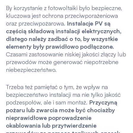
By korzystanie z fotowoltaiki było bezpieczne,
kluczowa jest ochrona przeciwporażeniowa
oraz przeciwpożarowa.
Instalacje PV są
częścią składową instalacji elektrycznych,
dlatego należy zadbać o to, by wszystkie
elementy były prawidłowo podłączone.
Czasami zastosowanie niskiej jakości złączy lub
przewodów może generować niepotrzebne
niebezpieczeństwo.
Trzeba też pamiętać o tym, że wpływ na
bezpieczeństwo instalacji ma nie tylko jakość
podzespołów, ale i sam montaż.
Przyczyną
pożaru lub zwarcia może być chociażby
nieprawidłowe poprowadzenie
okablowania lub przytwierdzenie