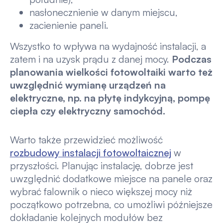
nasłonecznienie w danym miejscu,
zacienienie paneli.
Wszystko to wpływa na wydajność instalacji, a
zatem i na uzysk prądu z danej mocy.
Podczas
planowania wielkości fotowoltaiki warto też
uwzględnić wymianę urządzeń na
elektryczne, np. na płytę indykcyjną, pompę
ciepła czy elektryczny samochód.
Warto także przewidzieć możliwość
rozbudowy instalacji fotowoltaicznej
w
przyszłości. Planując instalację, dobrze jest
uwzględnić dodatkowe miejsce na panele oraz
wybrać falownik o nieco większej mocy niż
początkowo potrzebna, co umożliwi późniejsze
dokładanie kolejnych modułów bez