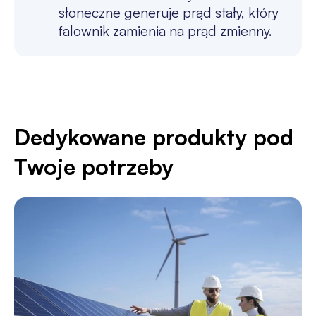
słoneczne generuje prąd stały, który
falownik zamienia na prąd zmienny.
Dedykowane produkty pod
Twoje potrzeby