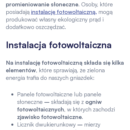
promieniowanie słoneczne
. Osoby, które
posiadają
instalację fotowoltaiczną,
mogą
produkować własny ekologiczny prąd i
dodatkowo oszczędzać.
Instalacja fotowoltaiczna
Na instalację fotowoltaiczną składa się kilka
elementów
, które sprawiają, że zielona
energia trafia do naszych gniazdek:
Panele fotowoltaiczne lub panele
słoneczne
–
składają się z
ogniw
fotowoltaicznych
, w których zachodzi
zjawisko fotowoltaiczne
.
Licznik dwukierunkowy
–
mierzy