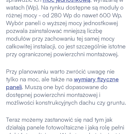
watach (Wp). Na rynku dostępne są moduły o
różnej mocy - od 280 Wp do nawet 600 Wp.
Wybór paneli o wyższej mocy jednostkowej
pozwala zainstalować mniejszą liczbę
modułów przy zachowaniu tej samej mocy
całkowitej instalacji, co jest szczególnie istotne
przy ograniczonej powierzchni montażowej.
Przy planowaniu warto zwrócić uwagę nie
tylko na moc, ale także na
wymiary fizyczne
paneli
. Muszą one być dopasowane do
dostępnej powierzchni montażowej i
możliwości konstrukcyjnych dachu czy gruntu.
Teraz możemy zastanowić się nad tym jak
działają panele fotowoltaiczne i jaką rolę pełni