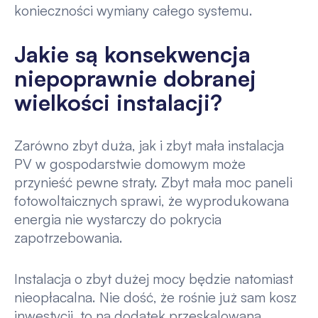
konieczności wymiany całego systemu.
Jakie są konsekwencja
niepoprawnie dobranej
wielkości instalacji?
Zarówno zbyt duża, jak i zbyt mała instalacja
PV w gospodarstwie domowym może
przynieść pewne straty. Zbyt mała moc paneli
fotowoltaicznych sprawi, że wyprodukowana
energia nie wystarczy do pokrycia
zapotrzebowania.
Instalacja o zbyt dużej mocy będzie natomiast
nieopłacalna. Nie dość, że rośnie już sam kosz
inwestycji, to na dodatek przeskalowana