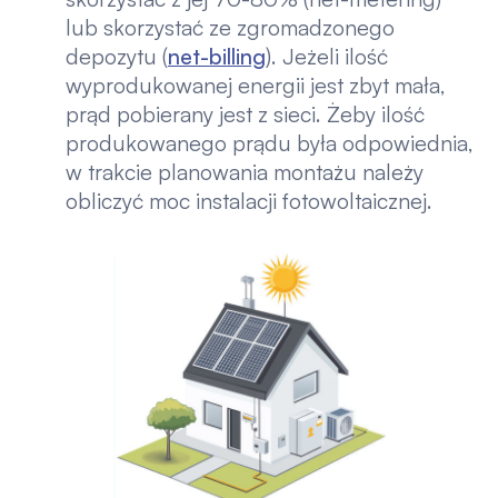
lub skorzystać ze zgromadzonego
depozytu (
net-billing
). Jeżeli ilość
wyprodukowanej energii jest zbyt mała,
prąd pobierany jest z sieci. Żeby ilość
produkowanego prądu była odpowiednia,
w trakcie planowania montażu należy
obliczyć moc instalacji fotowoltaicznej.