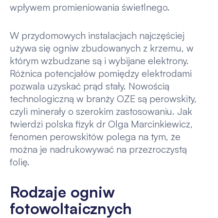
wpływem promieniowania świetlnego.
W przydomowych instalacjach najczęściej
używa się ogniw zbudowanych z krzemu, w
którym wzbudzane są i wybijane elektrony.
Różnica potencjałów pomiędzy elektrodami
pozwala uzyskać prąd stały. Nowością
technologiczną w branży OZE są perowskity,
czyli minerały o szerokim zastosowaniu. Jak
twierdzi polska fizyk dr Olga Marcinkiewicz,
fenomen perowskitów polega na tym, że
można je nadrukowywać na przezroczystą
folię.
Rodzaje ogniw
fotowoltaicznych