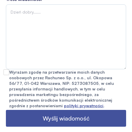
Wyrażam zgodę na przetwarzanie moich danych
osobowych przez Rachuneo Sp. z o.o., ul. Okopowa
56/77, 01-042 Warszawa, NIP: 5273087505, w celu
przesyłania informacji handlowych, w tym w celu
prowadzenia marketingu bezpośredniego, za
pośrednictwem środków komunikacji elektronicznej
zgodnie z postanowieniami
polityki prywatności
.