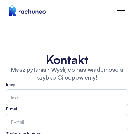
Kontakt
Masz pytania? Wyślij do nas wiadomość a
szybko Ci odpowiemy!
Imię
E-mail
Treść wiadomości