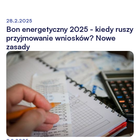
28.2.2025
Bon energetyczny 2025 - kiedy ruszy
przyjmowanie wniosków? Nowe
zasady