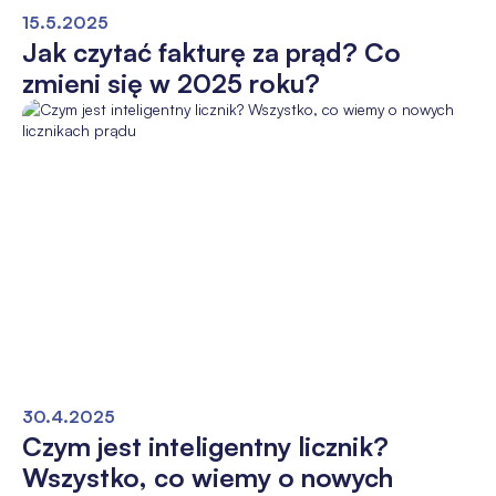
15.5.2025
Jak czytać fakturę za prąd? Co
zmieni się w 2025 roku?
30.4.2025
Czym jest inteligentny licznik?
Wszystko, co wiemy o nowych