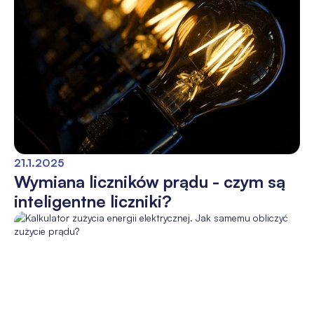
21.1.2025
Wymiana liczników prądu - czym są
inteligentne liczniki?