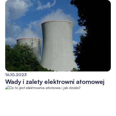
16.10.2023
Wady i zalety elektrowni atomowej