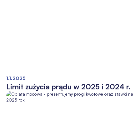
1.1.2025
Limit zużycia prądu w 2025 i 2024 r.