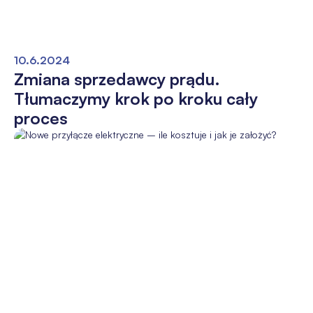
10.6.2024
Zmiana sprzedawcy prądu.
Tłumaczymy krok po kroku cały
proces