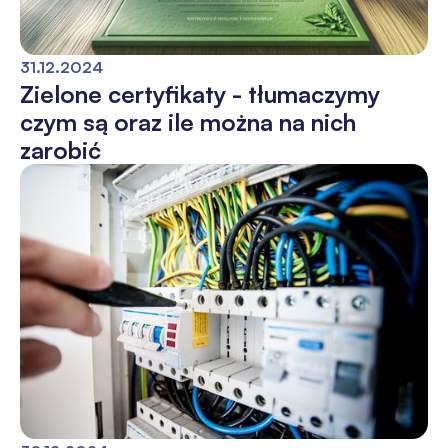
31.12.2024
Zielone certyfikaty - tłumaczymy
czym są oraz ile można na nich
zarobić