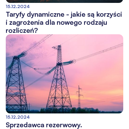
15.12.2024
Taryfy dynamiczne - jakie są korzyści
i zagrożenia dla nowego rodzaju
rozliczeń?
15.12.2024
Sprzedawca rezerwowy.