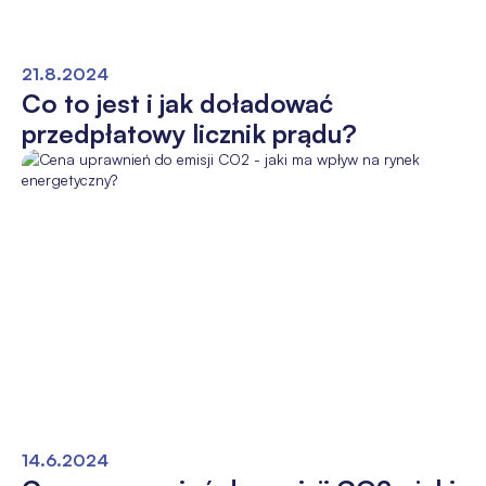
21.8.2024
Co to jest i jak doładować
przedpłatowy licznik prądu?
14.6.2024