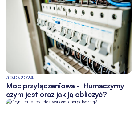
30.10.2024
Moc przyłączeniowa - tłumaczymy
czym jest oraz jak ją obliczyć?