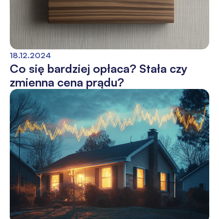
18.12.2024
Co się bardziej opłaca? Stała czy
zmienna cena prądu?