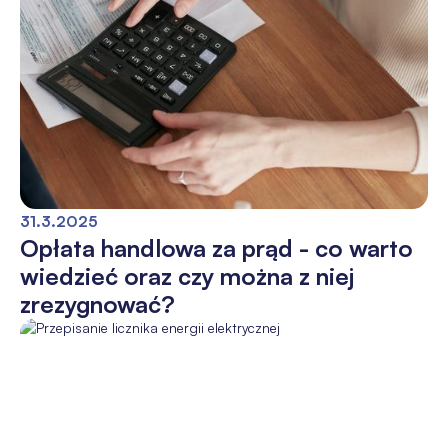
31.3.2025
Opłata handlowa za prąd - co warto
wiedzieć oraz czy można z niej
zrezygnować?