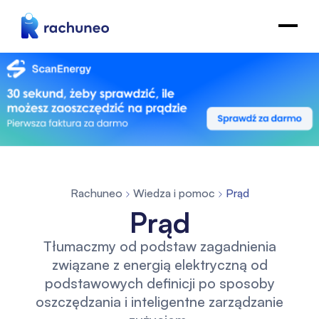
Rachuneo
Wiedza i pomoc
Prąd
Prąd
Tłumaczmy od podstaw zagadnienia
związane z energią elektryczną od
podstawowych definicji po sposoby
oszczędzania i inteligentne zarządzanie