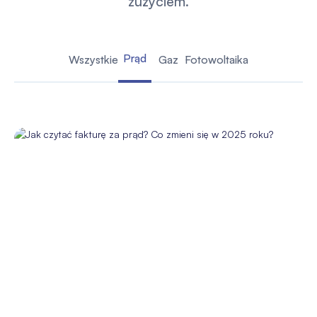
zużyciem.
Prąd
Wszystkie
Gaz
Fotowoltaika