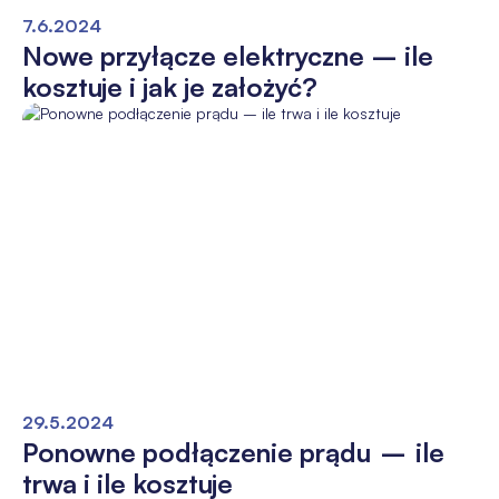
7.6.2024
Nowe przyłącze elektryczne – ile
kosztuje i jak je założyć?
29.5.2024
Ponowne podłączenie prądu – ile
trwa i ile kosztuje