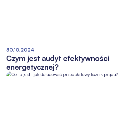
30.10.2024
Czym jest audyt efektywności
energetycznej?