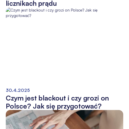
licznikach prądu
30.4.2025
Czym jest blackout i czy grozi on
Polsce? Jak się przygotować?