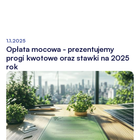
1.1.2025
Opłata mocowa - prezentujemy
progi kwotowe oraz stawki na 2025
rok