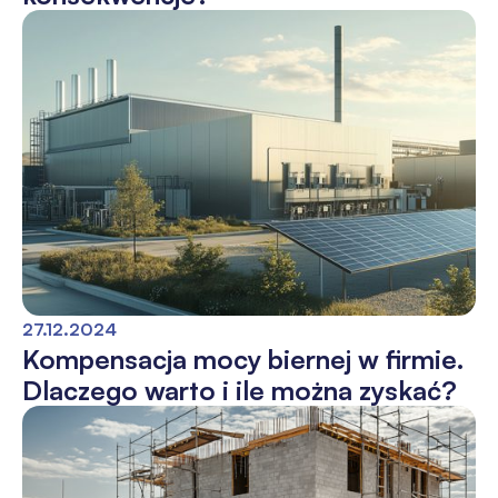
27.12.2024
Kompensacja mocy biernej w firmie.
Dlaczego warto i ile można zyskać?