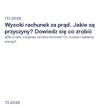
17.1.2025
Wysoki rachunek za prąd. Jakie są
przyczyny? Dowiedz się co zrobić
7.1.2025