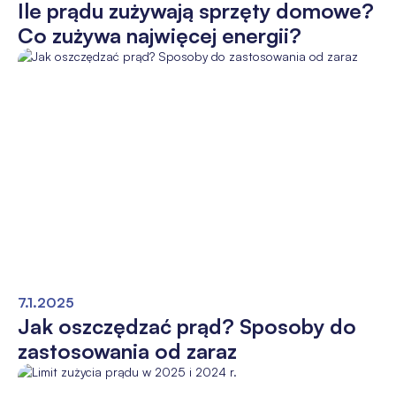
Ile prądu zużywają sprzęty domowe?
Co zużywa najwięcej energii?
7.1.2025
Jak oszczędzać prąd? Sposoby do
zastosowania od zaraz