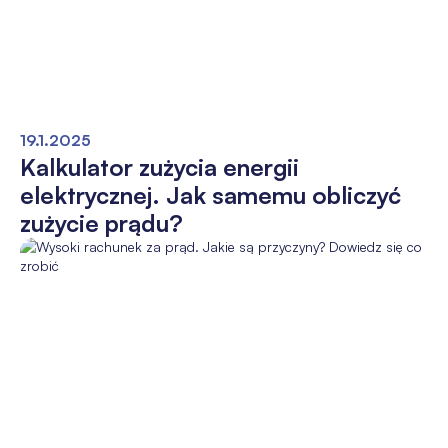
19.1.2025
Kalkulator zużycia energii
elektrycznej. Jak samemu obliczyć
zużycie prądu?