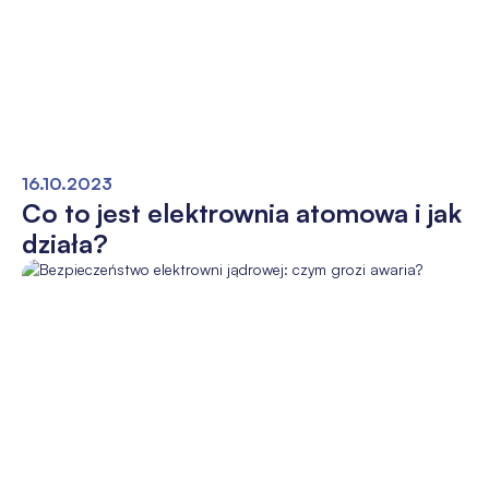
16.10.2023
Co to jest elektrownia atomowa i jak
działa?