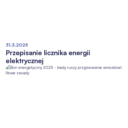
31.3.2025
Przepisanie licznika energii
elektrycznej