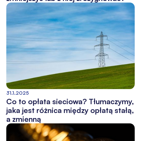
31.1.2025
Co to opłata sieciowa? Tłumaczymy,
jaka jest różnica między opłatą stałą,
a zmienną