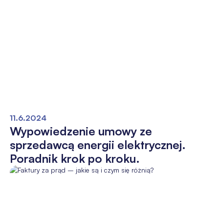
11.6.2024
Wypowiedzenie umowy ze
sprzedawcą energii elektrycznej.
Poradnik krok po kroku.