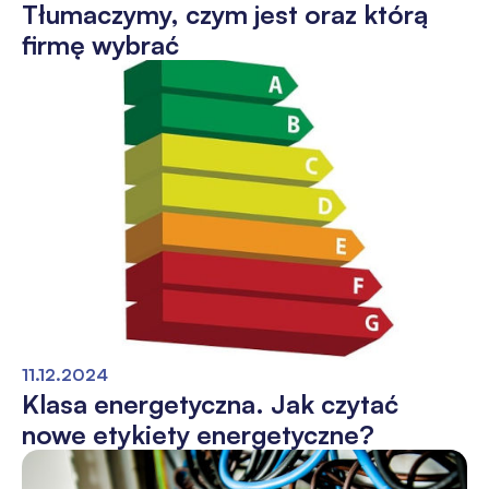
Tłumaczymy, czym jest oraz którą
firmę wybrać
11.12.2024
Klasa energetyczna. Jak czytać
nowe etykiety energetyczne?