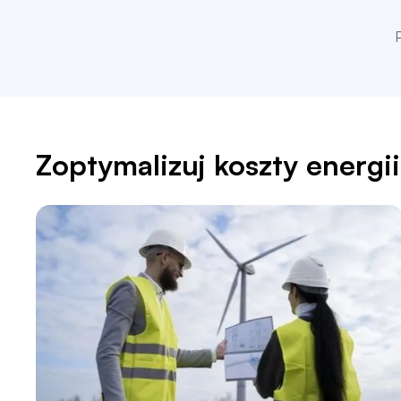
Zoptymalizuj koszty energi