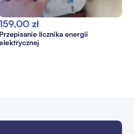
159,00 zł
Przepisanie licznika energii
elektrycznej