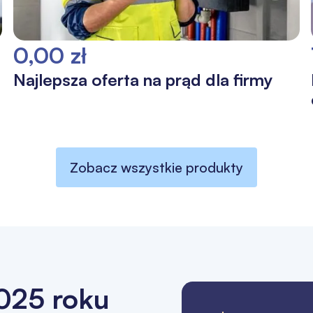
0,00 zł
Najlepsza oferta na prąd dla firmy
Zobacz wszystkie produkty
025 roku