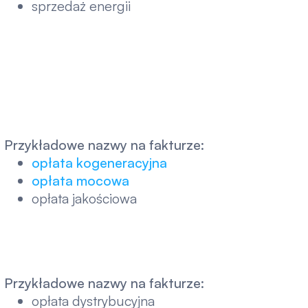
sprzedaż energii
Przykładowe nazwy na fakturze:
opłata kogeneracyjna
opłata mocowa
opłata jakościowa
Przykładowe nazwy na fakturze:
opłata dystrybucyjna