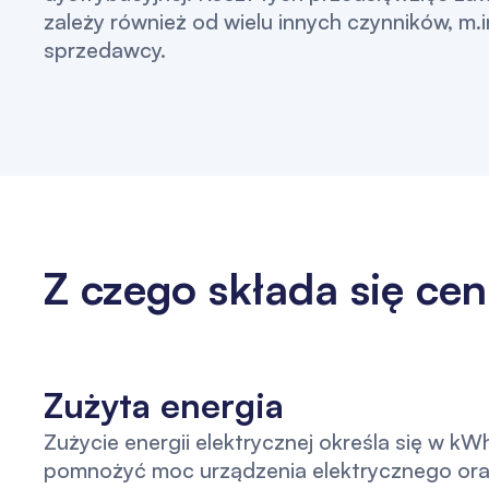
zależy również od wielu innych czynników, m
sprzedawcy.
Z czego składa się cen
Zużyta energia
Zużycie energii elektrycznej określa się w k
pomnożyć moc urządzenia elektrycznego oraz 