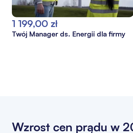
1 199,00 zł
Twój Manager ds. Energii dla firmy
Wzrost cen prądu w 2