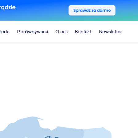
ferta
Porównywarki
O nas
Kontakt
Newsletter