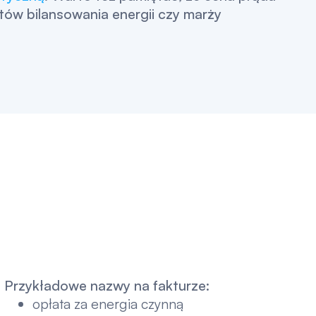
tów bilansowania energii czy marży
Przykładowe nazwy na fakturze:
opłata za energia czynną