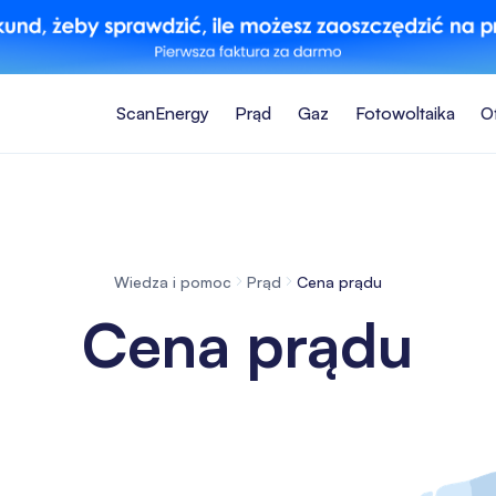
ScanEnergy
Prąd
Gaz
Fotowoltaika
O
Wiedza i pomoc
Prąd
Cena prądu
Cena prądu