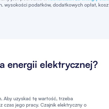
.in. wysokości podatków, dodatkowych opłat, kosz
a energii elektrycznej?
Wh. Aby uzyskać tę wartość, trzeba
czas jego pracy. Czajnik elektryczny o