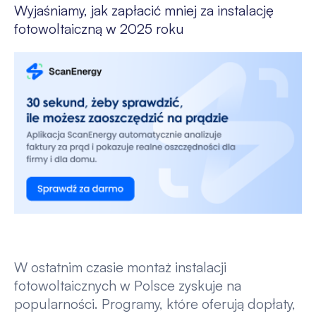
Wyjaśniamy, jak zapłacić mniej za instalację
fotowoltaiczną w 2025 roku
W ostatnim czasie montaż instalacji
fotowoltaicznych w Polsce zyskuje na
popularności. Programy, które oferują dopłaty,