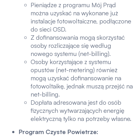
Pieniądze z programu Mój Prąd
można uzyskać na wykonane już
instalacje fotowoltaiczne, podłączone
do sieci OSD.
Z dofinansowania mogą skorzystać
osoby rozliczające się według
nowego systemu (net-billing).
Osoby korzystające z systemu
opustów (net-metering) również
mogą uzyskać dofinansowanie na
fotowoltaikę, jednak muszą przejść na
net-billing.
Dopłata adresowana jest do osób
fizycznych wytwarzających energię
elektryczną tylko na potrzeby własne.
Program Czyste Powietrze: