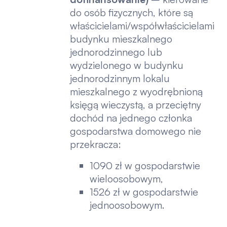
do osób fizycznych, które są
właścicielami/współwłaścicielami
budynku mieszkalnego
jednorodzinnego lub
wydzielonego w budynku
jednorodzinnym lokalu
mieszkalnego z wyodrębnioną
księgą wieczystą, a przeciętny
dochód na jednego członka
gospodarstwa domowego nie
przekracza:
1090 zł w gospodarstwie
wieloosobowym,
1526 zł w gospodarstwie
jednoosobowym.