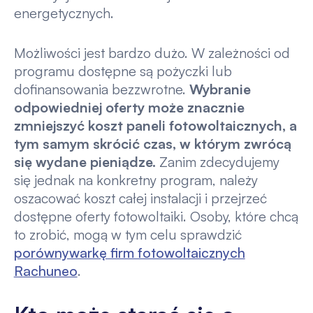
energetycznych.
Możliwości jest bardzo dużo. W zależności od
programu dostępne są pożyczki lub
dofinansowania bezzwrotne.
Wybranie
odpowiedniej oferty może znacznie
zmniejszyć koszt paneli fotowoltaicznych, a
tym samym skrócić czas, w którym zwrócą
się wydane pieniądze.
Zanim zdecydujemy
się jednak na konkretny program, należy
oszacować koszt całej instalacji i przejrzeć
dostępne oferty fotowoltaiki. Osoby, które chcą
to zrobić, mogą w tym celu sprawdzić
porównywarkę firm fotowoltaicznych
Rachuneo
.