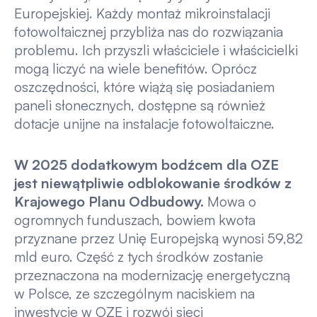
Europejskiej. Każdy montaż mikroinstalacji
fotowoltaicznej przybliża nas do rozwiązania
problemu. Ich przyszli właściciele i właścicielki
mogą liczyć na wiele benefitów. Oprócz
oszczędności, które wiążą się posiadaniem
paneli słonecznych, dostępne są również
dotacje unijne na instalacje fotowoltaiczne.
W 2025 dodatkowym bodźcem dla OZE
jest niewątpliwie odblokowanie środków z
Krajowego Planu Odbudowy.
Mowa o
ogromnych funduszach, bowiem kwota
przyznane przez Unię Europejską wynosi 59,82
mld euro. Część z tych środków zostanie
przeznaczona na modernizację energetyczną
w Polsce, ze szczególnym naciskiem na
inwestycje w OZE i rozwój sieci