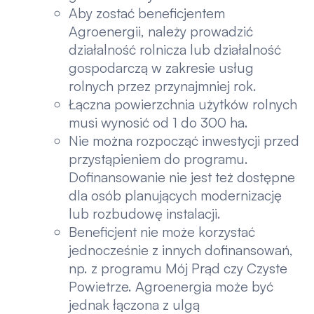
Aby zostać beneficjentem
Agroenergii, należy prowadzić
działalność rolnicza lub działalność
gospodarczą w zakresie usług
rolnych przez przynajmniej rok.
Łączna powierzchnia użytków rolnych
musi wynosić od 1 do 300 ha.
Nie można rozpocząć inwestycji przed
przystąpieniem do programu.
Dofinansowanie nie jest też dostępne
dla osób planujących modernizację
lub rozbudowę instalacji.
Beneficjent nie może korzystać
jednocześnie z innych dofinansowań,
np. z programu Mój Prąd czy Czyste
Powietrze. Agroenergia może być
jednak łączona z ulgą