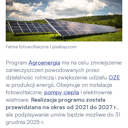
Farma fotowoltaiczna | pixabay.com
Program
Agroenergia
ma na celu zmniejszenie
zanieczyszczeń powodowanych przez
działalność rolniczą i zwiększenie udziału
OZE
w produkcji energii. Obejmuje on instalacje
fotowoltaiczne,
pompy ciepła
i elektrownie
wiatrowe.
Realizacja programu została
przewidziana na okres od 2021 do 2027 r
.,
ale podpisywanie umów będzie możliwe do 31
grudnia 2025 r.