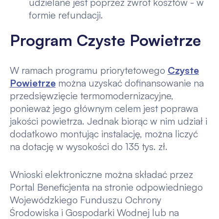
udzielane jest poprzez zwrot kosztów - w
formie refundacji.
Program Czyste Powietrze
W ramach programu priorytetowego
Czyste
Powietrze
można uzyskać dofinansowanie na
przedsięwzięcie termomodernizacyjne,
ponieważ jego głównym celem jest poprawa
jakości powietrza. Jednak biorąc w nim udział i
dodatkowo montując instalację, można liczyć
na dotację w wysokości do 135 tys. zł.
Wnioski elektroniczne można składać przez
Portal Beneficjenta na stronie odpowiedniego
Wojewódzkiego Funduszu Ochrony
Środowiska i Gospodarki Wodnej lub na