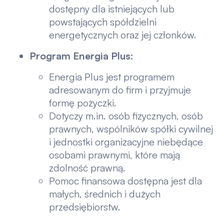
dostępny dla istniejących lub
powstających spółdzielni
energetycznych oraz jej członków.
Program Energia Plus:
Energia Plus jest programem
adresowanym do firm i przyjmuje
formę pożyczki.
Dotyczy m.in. osób fizycznych, osób
prawnych, wspólników spółki cywilnej
i jednostki organizacyjne niebędące
osobami prawnymi, które mają
zdolność prawną.
Pomoc finansowa dostępna jest dla
małych, średnich i dużych
przedsiębiorstw.