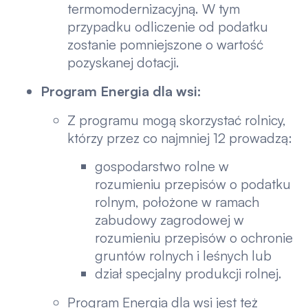
termomodernizacyjną. W tym
przypadku odliczenie od podatku
zostanie pomniejszone o wartość
pozyskanej dotacji.
Program Energia dla wsi:
Z programu mogą skorzystać rolnicy,
którzy przez co najmniej 12 prowadzą:
gospodarstwo rolne w
rozumieniu przepisów o podatku
rolnym, położone w ramach
zabudowy zagrodowej w
rozumieniu przepisów o ochronie
gruntów rolnych i leśnych lub
dział specjalny produkcji rolnej.
Program Energia dla wsi jest też