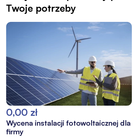
Twoje potrzeby
0,00 zł
Wycena instalacji fotowoltaicznej dla
firmy