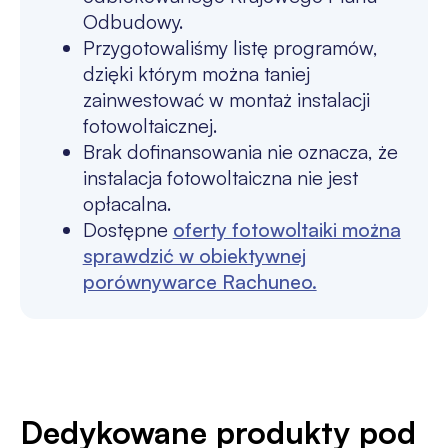
Odbudowy.
Przygotowaliśmy listę programów,
dzięki którym można taniej
zainwestować w montaż instalacji
fotowoltaicznej.
Brak dofinansowania nie oznacza, że
instalacja fotowoltaiczna nie jest
opłacalna.
Dostępne
oferty fotowoltaiki można
sprawdzić w obiektywnej
porównywarce Rachuneo.
Dedykowane produkty pod