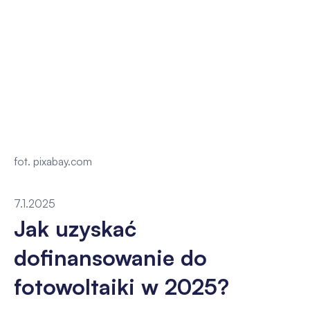
fot. pixabay.com
7.1.2025
Jak uzyskać
dofinansowanie do
fotowoltaiki w 2025?