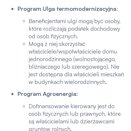
Program Ulga termomodernizacyjna
:
Beneficjentami ulgi mogą być osoby,
które rozliczają podatek dochodowy
od osób fizycznych.
Mogą z niej skorzystać
właściciele/współwłaściciele domu
jednorodzinnego (wolnostojącego,
bliźniaczego lub szeregowego). Nie
jest dostępna dla właścicieli mieszkań
w budynkach wielorodzinnych.
Program Agroenergia:
Dofinansowanie kierowany jest do
osób fizycznych lub prawnych, które
są właścicielami lub dzierżawcami
gruntów rolnych.