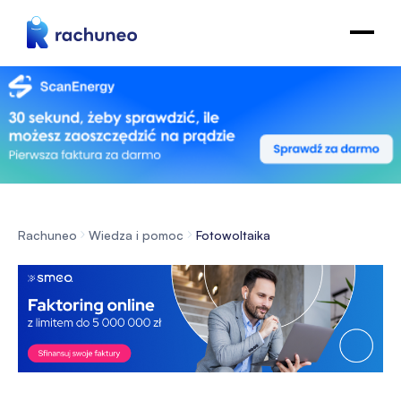
Rachuneo
Wiedza i pomoc
Fotowoltaika