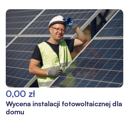
0,00 zł
Wycena instalacji fotowoltaicznej dla
domu