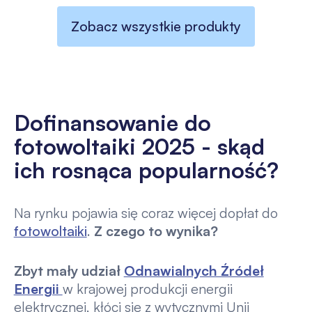
Zobacz wszystkie produkty
Dofinansowanie do
fotowoltaiki 2025 - skąd
ich rosnąca popularność?
Na rynku pojawia się coraz więcej dopłat do
fotowoltaiki
.
Z czego to wynika?
Zbyt mały udział
Odnawialnych Źródeł
Energii
w krajowej produkcji energii
elektrycznej, kłóci się z wytycznymi Unii