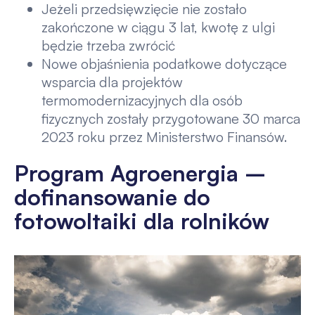
Jeżeli przedsięwzięcie nie zostało
zakończone w ciągu 3 lat, kwotę z ulgi
będzie trzeba zwrócić
Nowe objaśnienia podatkowe dotyczące
wsparcia dla projektów
termomodernizacyjnych dla osób
fizycznych zostały przygotowane 30 marca
2023 roku przez Ministerstwo Finansów.
Program Agroenergia –
dofinansowanie do
fotowoltaiki dla rolników