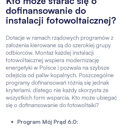
Kto może starać się o
dofinansowanie do
instalacji fotowoltaicznej?
Dotacje w ramach rządowych programów z
założenia kierowane są do szerokiej grupy
odbiorców. Montaż każdej instalacji
fotowoltaicznej wspiera modernizację
energetyki w Polsce i pozwala na szybsze
odejścia od paliw kopalnych. Poszczególne
programy dofinansowań różnią się jednak
kryteriami, dlatego nie każdy skorzysta ze
wszystkich form wsparcia. Kto może ubiegać
się o dofinansowanie do fotowoltaiki?
Program Mój Prąd 6.0: