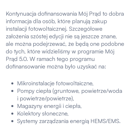
Kontynuacja dofinansowania Mój Prąd to dobra
informacja dla osób, które planują zakup
instalacji fotowoltaicznej. Szczegółowe
założenia szóstej edycji nie są jeszcze znane,
ale można podejrzewać, że będą one podobne
do tych, które widzieliśmy w programie Mój
Prąd 5.0. W ramach tego programu
dofinansowanie można było uzyskać na:
Mikroinstalacje fotowoltaiczne,
Pompy ciepła (gruntowe, powietrze/woda
i powietrze/powietrze),
Magazyny energii i ciepła,
Kolektory słoneczne,
Systemy zarządzania energią HEMS/EMS.