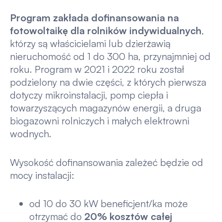
Program zakłada dofinansowania na
fotowoltaikę dla rolników indywidualnych
,
którzy są właścicielami lub dzierżawią
nieruchomość od 1 do 300 ha, przynajmniej od
roku. Program w 2021 i 2022 roku został
podzielony na dwie części, z których pierwsza
dotyczy mikroinstalacji, pomp ciepła i
towarzyszących magazynów energii, a druga
biogazowni rolniczych i małych elektrowni
wodnych.
Wysokość dofinansowania zależeć będzie od
mocy instalacji:
od 10 do 30 kW beneficjent/ka może
otrzymać do
20% kosztów całej