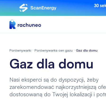
Porównywarki
Porównywarka cen gazu
Gaz dla domu
Gaz dla domu
Nasi eksperci są do dyspozycji, żeby
zarekomendować najkorzystniejszą ofe
dostosowaną do Twojej lokalizacji i pot