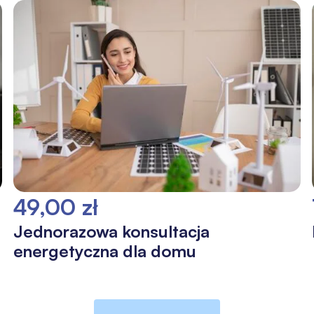
49,00 zł
Jednorazowa konsultacja
energetyczna dla domu