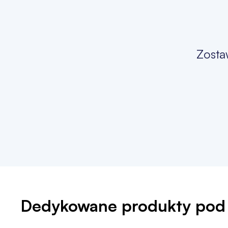
Zosta
Dedykowane produkty pod 