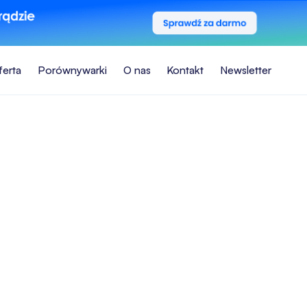
ferta
Porównywarki
O nas
Kontakt
Newsletter