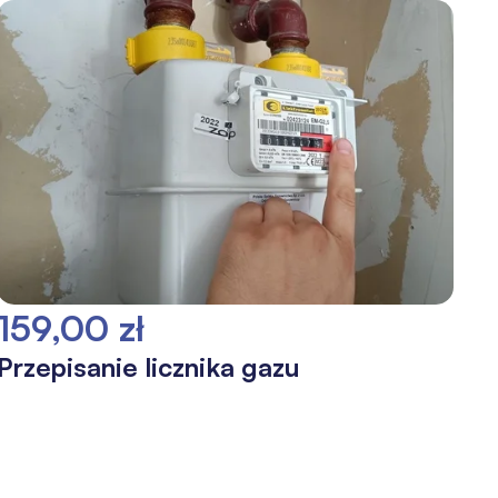
159,00 zł
Przepisanie licznika gazu