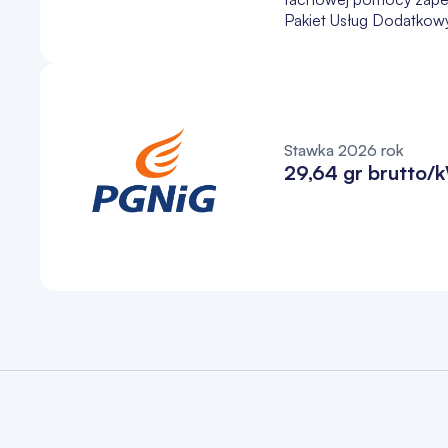
Pakiet Usług Dodatkowy
Stawka 2026 rok
29,64 gr brutto/