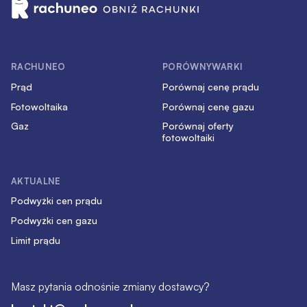
RACHUNEO
PORÓWNYWARKI
Prąd
Porównaj cenę prądu
Fotowoltaika
Porównaj cenę gazu
Gaz
Porównaj oferty
fotowoltaiki
AKTUALNE
Podwyżki cen prądu
Podwyżki cen gazu
Limit prądu
Masz pytania odnośnie zmiany dostawcy?