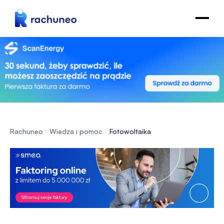
Rachuneo
Wiedza i pomoc
Fotowoltaika