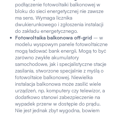
podłączenie fotowoltaiki balkonowej w
bloku do sieci energetycznej nie zawsze
ma sens. Wymaga licznika
dwukierunkowego i zgłoszenia instalacji
do zakładu energetycznego.
Fotowoltaika balkonowa off-grid
– w
modelu wyspowym panele fotowoltaiczne
mogą ładować bank energii. Mogą to być
zarówno zwykłe akumulatory
samochodowe, jak i specjalistyczne stacje
zasilania, stworzone specjalnie z myślą o
fotowoltaice balkonowej. Niewielka
instalacja balkonowa może zasilić wiele
urządzeń, np. komputery czy telewizor, a
dodatkowo stanowi zabezpieczenie na
wypadek przerw w dostępie do prądu.
Nie jest jednak zbyt wygodna, bowiem