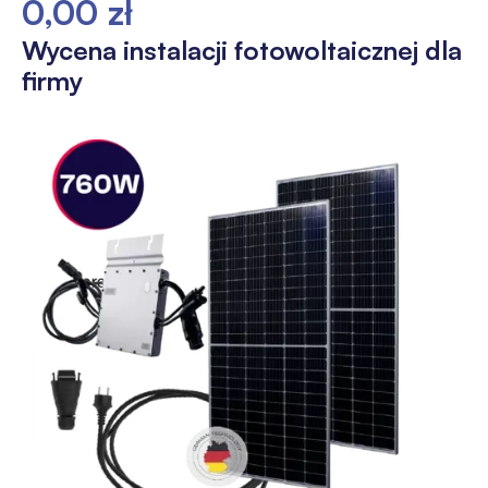
0,00 zł
Wycena instalacji fotowoltaicznej dla
firmy