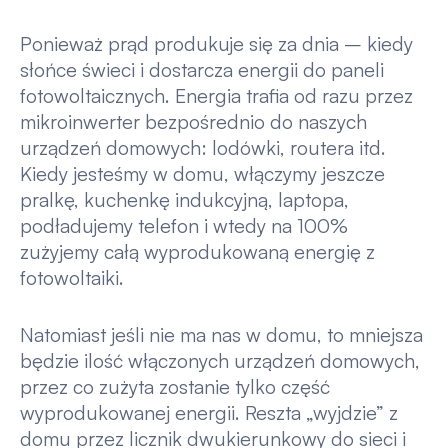
Ponieważ prąd produkuje się za dnia – kiedy
słońce świeci i dostarcza energii do paneli
fotowoltaicznych. Energia trafia od razu przez
mikroinwerter bezpośrednio do naszych
urządzeń domowych: lodówki, routera itd.
Kiedy jesteśmy w domu, włączymy jeszcze
pralkę, kuchenkę indukcyjną, laptopa,
podładujemy telefon i wtedy na 100%
zużyjemy całą wyprodukowaną energię z
fotowoltaiki.
Natomiast jeśli nie ma nas w domu, to mniejsza
będzie ilość włączonych urządzeń domowych,
przez co zużyta zostanie tylko część
wyprodukowanej energii. Reszta „wyjdzie” z
domu przez licznik dwukierunkowy do sieci i