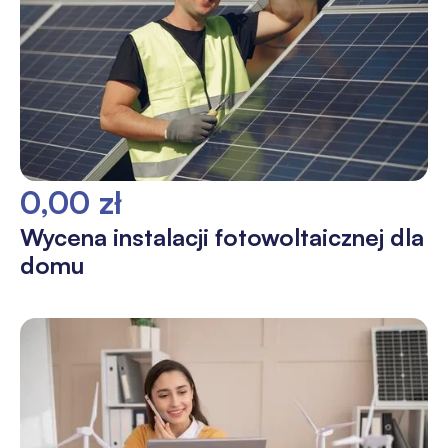
0,00 zł
Wycena instalacji fotowoltaicznej dla
domu