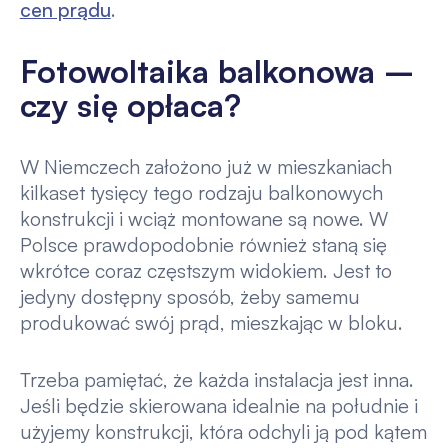
cen prądu
.
Fotowoltaika balkonowa –
czy się opłaca?
W Niemczech założono już w mieszkaniach
kilkaset tysięcy tego rodzaju balkonowych
konstrukcji i wciąż montowane są nowe. W
Polsce prawdopodobnie również staną się
wkrótce coraz częstszym widokiem. Jest to
jedyny dostępny sposób, żeby samemu
produkować swój prąd, mieszkając w bloku.
Trzeba pamiętać, że każda instalacja jest inna.
Jeśli będzie skierowana idealnie na południe i
użyjemy konstrukcji, która odchyli ją pod kątem