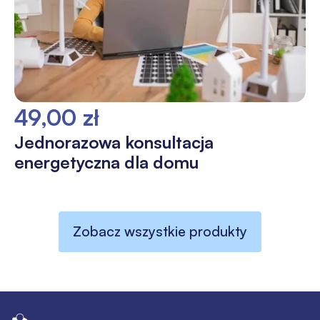
49,00 zł
Jednorazowa konsultacja
energetyczna dla domu
Zobacz wszystkie produkty