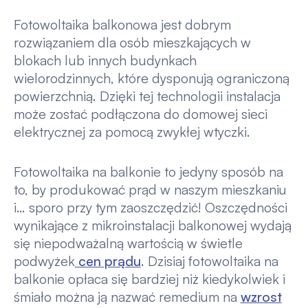
Fotowoltaika balkonowa jest dobrym
rozwiązaniem dla osób mieszkających w
blokach lub innych budynkach
wielorodzinnych, które dysponują ograniczoną
powierzchnią. Dzięki tej technologii instalacja
może zostać podłączona do domowej sieci
elektrycznej za pomocą zwykłej wtyczki.
Fotowoltaika na balkonie to jedyny sposób na
to, by produkować prąd w naszym mieszkaniu
i… sporo przy tym zaoszczędzić! Oszczędności
wynikające z mikroinstalacji balkonowej wydają
się niepodważalną wartością w świetle
podwyżek
cen prądu
. Dzisiaj fotowoltaika na
balkonie opłaca się bardziej niż kiedykolwiek i
śmiało można ją nazwać remedium na
wzrost