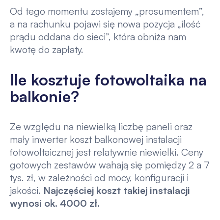
Od tego momentu zostajemy „prosumentem”,
a na rachunku pojawi się nowa pozycja „ilość
prądu oddana do sieci”, która obniża nam
kwotę do zapłaty.
Ile kosztuje fotowoltaika na
balkonie?
Ze względu na niewielką liczbę paneli oraz
mały inwerter koszt balkonowej instalacji
fotowoltaicznej jest relatywnie niewielki. Ceny
gotowych zestawów wahają się pomiędzy 2 a 7
tys. zł, w zależności od mocy, konfiguracji i
jakości.
Najczęściej koszt takiej instalacji
wynosi ok. 4000 zł.