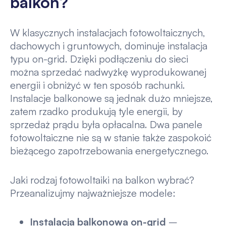
balkon?
W klasycznych instalacjach fotowoltaicznych,
dachowych i gruntowych, dominuje instalacja
typu on-grid. Dzięki podłączeniu do sieci
można sprzedać nadwyżkę wyprodukowanej
energii i obniżyć w ten sposób rachunki.
Instalacje balkonowe są jednak dużo mniejsze,
zatem rzadko produkują tyle energii, by
sprzedaż prądu była opłacalna. Dwa panele
fotowoltaiczne nie są w stanie także zaspokoić
bieżącego zapotrzebowania energetycznego.
Jaki rodzaj fotowoltaiki na balkon wybrać?
Przeanalizujmy najważniejsze modele:
Instalacja balkonowa on-grid
–