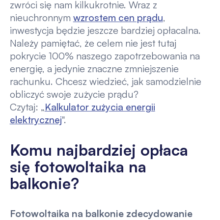
zwróci się nam kilkukrotnie. Wraz z
nieuchronnym
wzrostem cen prądu
,
inwestycja będzie jeszcze bardziej opłacalna.
Należy pamiętać, że celem nie jest tutaj
pokrycie 100% naszego zapotrzebowania na
energię, a jedynie znaczne zmniejszenie
rachunku. Chcesz wiedzieć, jak samodzielnie
obliczyć swoje zużycie prądu?
Czytaj: „
Kalkulator zużycia energii
elektrycznej
".
Komu najbardziej opłaca
się fotowoltaika na
balkonie?
Fotowoltaika na balkonie zdecydowanie