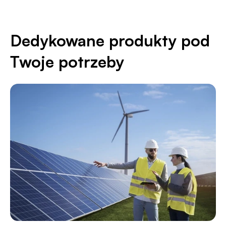
Dedykowane produkty pod
Twoje potrzeby