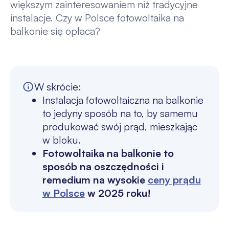
większym zainteresowaniem niż tradycyjne
instalacje. Czy w Polsce fotowoltaika na
balkonie się opłaca?
W skrócie:
Instalacja fotowoltaiczna na balkonie
to jedyny sposób na to, by samemu
produkować swój prąd, mieszkając
w bloku.
Fotowoltaika na balkonie to
sposób na oszczędności i
remedium na wysokie
ceny prądu
w Polsce
w 2025 roku!