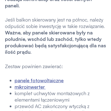
paneli
.
Jeśli balkon skierowany jest na północ, należy
odpuścić sobie inwestycję w takie rozwiązanie.
Ważne, aby panele skierowane były na
południe, wschód lub zachód, tylko wtedy
produkować będą satysfakcjonującą dla nas
ilość prądu
.
Zestaw powinien zawierać:
panele fotowoltaiczne
mikroinwerter
komplet uchwytów montażowych z
elementami łączeniowymi
przewód AC zakończony wtyczką z