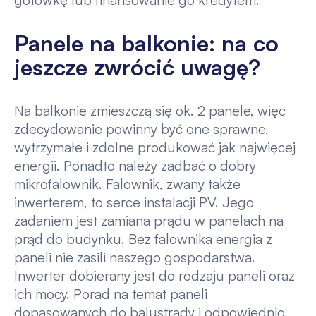
Panele na balkonie: na co
jeszcze zwrócić uwagę?
Na balkonie zmieszczą się ok. 2 panele, więc
zdecydowanie powinny być one sprawne,
wytrzymałe i zdolne produkować jak najwięcej
energii. Ponadto należy zadbać o dobry
mikrofalownik. Falownik, zwany także
inwerterem, to serce instalacji PV. Jego
zadaniem jest zamiana prądu w panelach na
prąd do budynku. Bez falownika energia z
paneli nie zasili naszego gospodarstwa.
Inwerter dobierany jest do rodzaju paneli oraz
ich mocy. Porad na temat paneli
dopasowanych do balustrady i odpowiednio