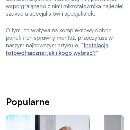
współgrającego z nimi mikrofalownika najlepiej
szukać u specjalistów i specjalistek.
O tym, co wpływa na kompleksowy dobór
paneli i ich sprawny montaż, przeczytasz w
naszym najnowszym artykule: “
Instalacja
fotowoltaiczna: jak i kogo wybrać?
”
Popularne