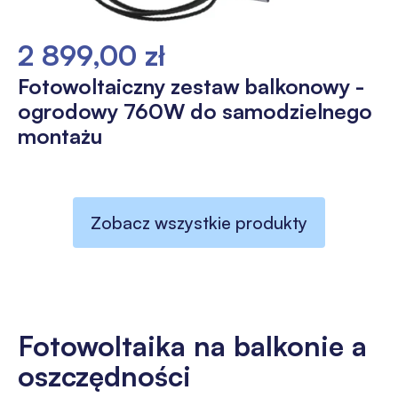
2 899,00 zł
Fotowoltaiczny zestaw balkonowy -
ogrodowy 760W do samodzielnego
montażu
Zobacz wszystkie produkty
Fotowoltaika na balkonie a
oszczędności