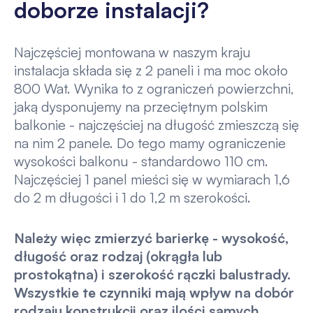
doborze instalacji?
Najczęściej montowana w naszym kraju
instalacja składa się z 2 paneli i ma moc około
800 Wat. Wynika to z ograniczeń powierzchni,
jaką dysponujemy na przeciętnym polskim
balkonie - najczęściej na długość zmieszczą się
na nim 2 panele. Do tego mamy ograniczenie
wysokości balkonu - standardowo 110 cm.
Najczęściej 1 panel mieści się w wymiarach 1,6
do 2 m długości i 1 do 1,2 m szerokości.
Należy więc zmierzyć barierkę - wysokość,
długość oraz rodzaj (okrągła lub
prostokątna) i szerokość rączki balustrady.
Wszystkie te czynniki mają wpływ na dobór
rodzaju konstrukcji oraz ilości samych