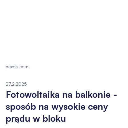
pexels.com
27.2.2025
Fotowoltaika na balkonie -
sposób na wysokie ceny
prądu w bloku