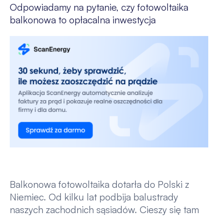
Odpowiadamy na pytanie, czy fotowoltaika
balkonowa to opłacalna inwestycja
Balkonowa fotowoltaika dotarła do Polski z
Niemiec. Od kilku lat podbija balustrady
naszych zachodnich sąsiadów. Cieszy się tam