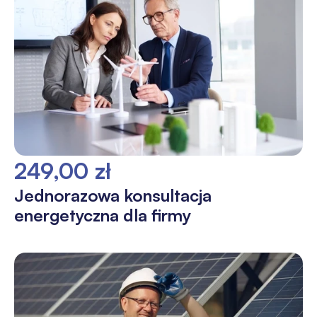
249,00 zł
Jednorazowa konsultacja
energetyczna dla firmy