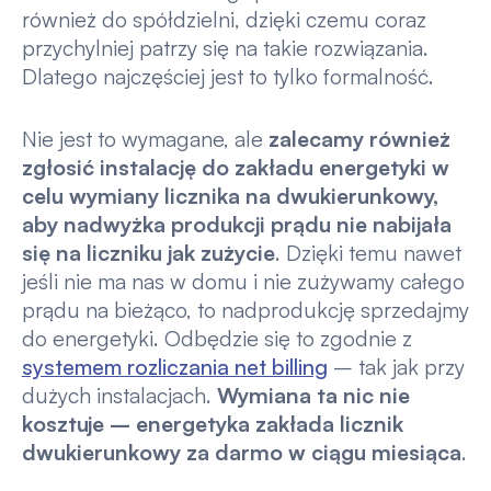
również do spółdzielni, dzięki czemu coraz
przychylniej patrzy się na takie rozwiązania.
Dlatego najczęściej jest to tylko formalność.
Nie jest to wymagane, ale
zalecamy również
zgłosić instalację do zakładu energetyki w
celu wymiany licznika na dwukierunkowy,
aby nadwyżka produkcji prądu nie nabijała
się na liczniku jak zużycie
. Dzięki temu nawet
jeśli nie ma nas w domu i nie zużywamy całego
prądu na bieżąco, to nadprodukcję sprzedajmy
do energetyki. Odbędzie się to zgodnie z
systemem rozliczania net billing
– tak jak przy
dużych instalacjach.
Wymiana ta nic nie
kosztuje – energetyka zakłada licznik
dwukierunkowy za darmo w ciągu miesiąca
.