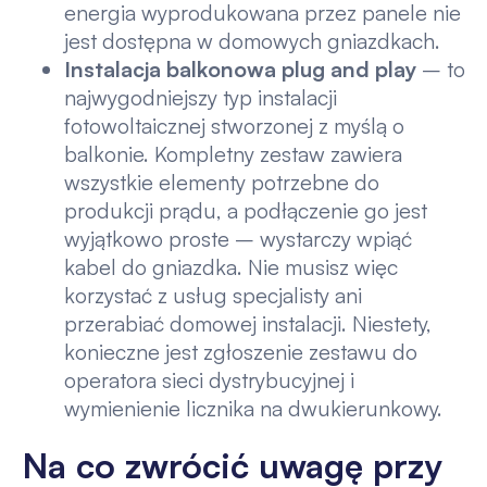
energia wyprodukowana przez panele nie
jest dostępna w domowych gniazdkach.
Instalacja balkonowa plug and play
– to
najwygodniejszy typ instalacji
fotowoltaicznej stworzonej z myślą o
balkonie. Kompletny zestaw zawiera
wszystkie elementy potrzebne do
produkcji prądu, a podłączenie go jest
wyjątkowo proste – wystarczy wpiąć
kabel do gniazdka. Nie musisz więc
korzystać z usług specjalisty ani
przerabiać domowej instalacji. Niestety,
konieczne jest zgłoszenie zestawu do
operatora sieci dystrybucyjnej i
wymienienie licznika na dwukierunkowy.
Na co zwrócić uwagę przy