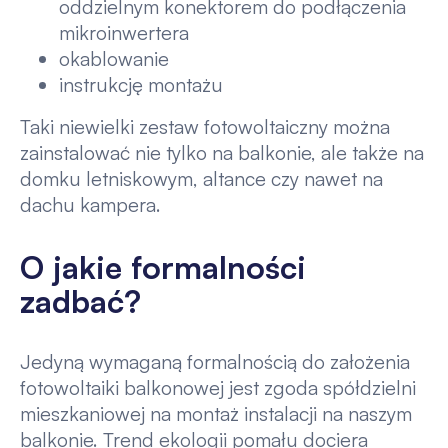
oddzielnym konektorem do podłączenia
mikroinwertera
okablowanie
instrukcję montażu
Taki niewielki zestaw fotowoltaiczny można
zainstalować nie tylko na balkonie, ale także na
domku letniskowym, altance czy nawet na
dachu kampera.
O jakie formalności
zadbać?
Jedyną wymaganą formalnością do założenia
fotowoltaiki balkonowej jest zgoda spółdzielni
mieszkaniowej na montaż instalacji na naszym
balkonie. Trend ekologii pomału dociera