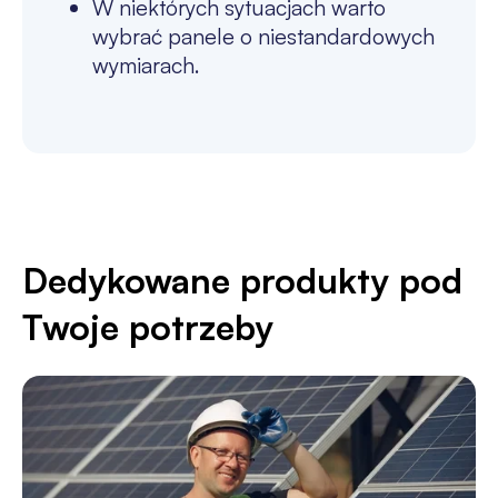
W niektórych sytuacjach warto
wybrać panele o niestandardowych
wymiarach.
Dedykowane produkty pod
Twoje potrzeby