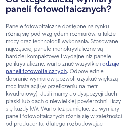
paneli fotowoltaicznych?
Panele fotowoltaiczne dostępne na rynku
różnią się pod względem rozmiarów, a także
mocy oraz technologii wykonania. Stosowane
najczęściej panele monokrystaliczne są
bardziej kompaktowe i wydajne niż panele
polikrystaliczne, warto znać wszystkie
rodzaje
paneli fotowoltaicznych
. Odpowiednie
dobranie wymiarów pozwoli uzyskać większą
moc instalacji (w przeliczeniu na metr
kwadratowy). Jeśli mamy do dyspozycji dach
płaski lub dach o niewielkiej powierzchni, liczy
się każdy kW. Warto też pamiętać, że wymiary
paneli fotowoltaicznych różnią się w zależności
od producenta, dlatego rozbudowując