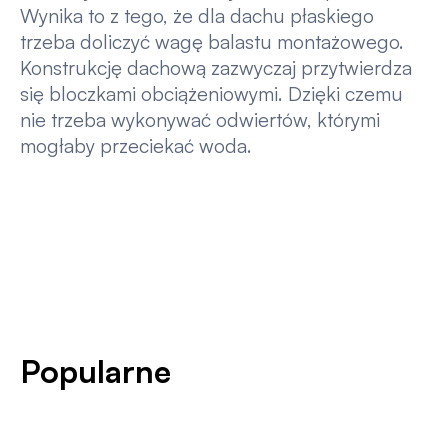
Wynika to z tego, że dla dachu płaskiego
trzeba doliczyć wagę balastu montażowego.
Konstrukcję dachową zazwyczaj przytwierdza
się bloczkami obciążeniowymi. Dzięki czemu
nie trzeba wykonywać odwiertów, którymi
mogłaby przeciekać woda.
Popularne