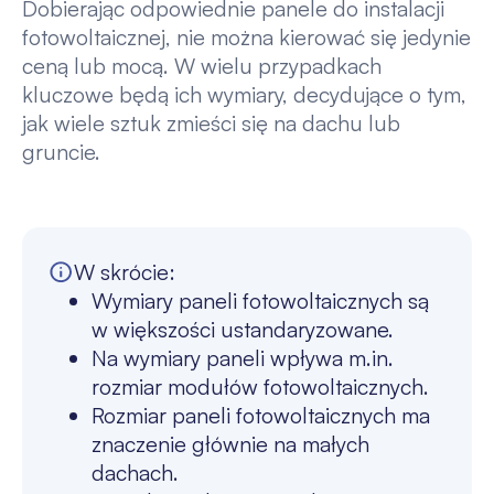
Dobierając odpowiednie panele do instalacji
fotowoltaicznej, nie można kierować się jedynie
ceną lub mocą. W wielu przypadkach
kluczowe będą ich wymiary, decydujące o tym,
jak wiele sztuk zmieści się na dachu lub
gruncie.
W skrócie:
Wymiary paneli fotowoltaicznych są
w większości ustandaryzowane.
Na wymiary paneli wpływa m.in.
rozmiar modułów fotowoltaicznych.
Rozmiar paneli fotowoltaicznych ma
znaczenie głównie na małych
dachach.