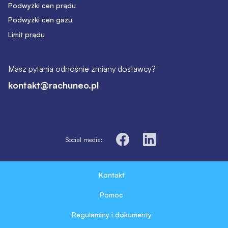
Podwyżki cen prądu
Podwyżki cen gazu
Limit prądu
Masz pytania odnośnie zmiany dostawcy?
kontakt@rachuneo.pl
Social media:
Kontakt
Pomoc
Regulaminy i dokumenty