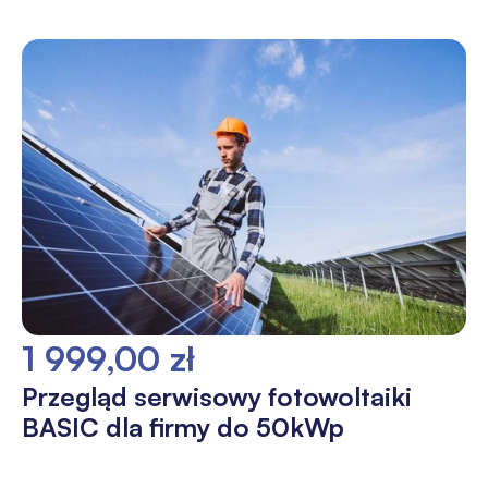
1 999,00 zł
Przegląd serwisowy fotowoltaiki
BASIC dla firmy do 50kWp