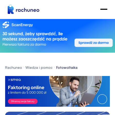
Rachuneo
Wiedza i pomoc
Fotowoltaika