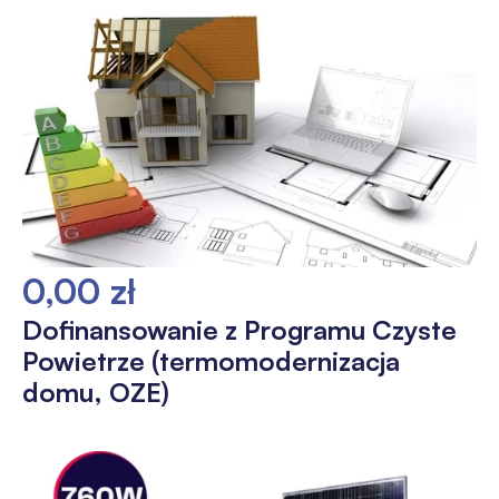
0,00 zł
Dofinansowanie z Programu Czyste
Powietrze (termomodernizacja
domu, OZE)