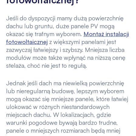
Jeśli do dyspozycji mamy dużą powierzchnię
dachu lub gruntu, duże panele PV mogą
okazać się trafnym wyborem.
Montaż instalacji
fotowoltaicznej
z większymi panelami jest
zazwyczaj łatwiejszy i szybszy. Mniejsza liczba
modułów może także wpłynąć na niższą cenę
stelaża, choć nie jest to regułą.
Jednak jeśli dach ma niewielką powierzchnię
lub nieregularną budowę, lepszym wyborem
mogą okazać się mniejsze panele, które łatwiej
ulokować w różnych niestandardowych
miejscach dachu. W lokalizacjach, gdzie
warunki pogodowe bywają bardzo trudne,
panele o mniejszych rozmiarach będą mniej