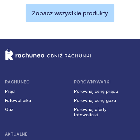
Zobacz wszystkie produkty
RACHUNEO
PORÓWNYWARKI
Prąd
Porównaj cenę prądu
Fotowoltaika
Porównaj cenę gazu
Gaz
Porównaj oferty
fotowoltaiki
AKTUALNE