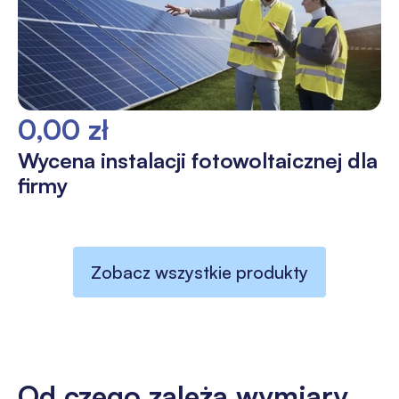
0,00 zł
Wycena instalacji fotowoltaicznej dla
firmy
Zobacz wszystkie produkty
Od czego zależą wymiary