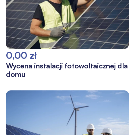
0,00 zł
Wycena instalacji fotowoltaicznej dla
domu