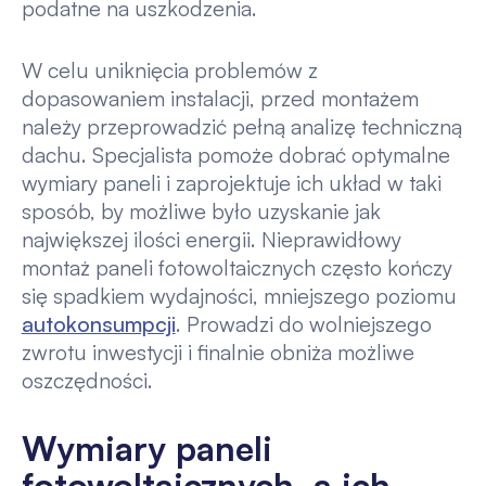
podatne na uszkodzenia.
W celu uniknięcia problemów z
dopasowaniem instalacji, przed montażem
należy przeprowadzić pełną analizę techniczną
dachu. Specjalista pomoże dobrać optymalne
wymiary paneli i zaprojektuje ich układ w taki
sposób, by możliwe było uzyskanie jak
największej ilości energii. Nieprawidłowy
montaż paneli fotowoltaicznych często kończy
się spadkiem wydajności, mniejszego poziomu
autokonsumpcji
. Prowadzi do wolniejszego
zwrotu inwestycji i finalnie obniża możliwe
oszczędności.
Wymiary paneli
fotowoltaicznych, a ich