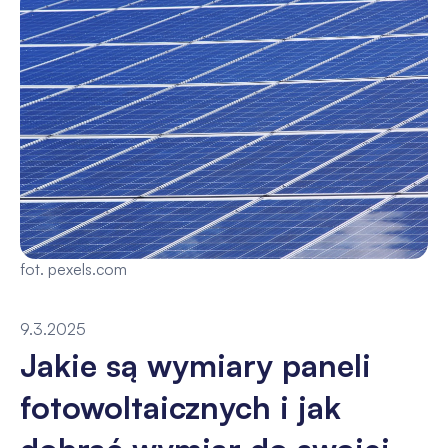
fot. pexels.com
9.3.2025
Jakie są wymiary paneli
fotowoltaicznych i jak