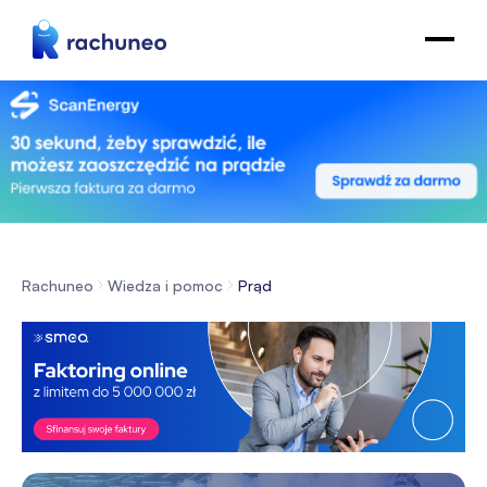
Rachuneo
Wiedza i pomoc
Prąd