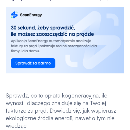
Sprawdź, co to opłata kogeneracyjna, ile
wynosi i dlaczego znajduje się na Twojej
fakturze za prąd. Dowiedz się, jak wspierasz
ekologiczne źródła energii, nawet o tym nie
wiedząc.