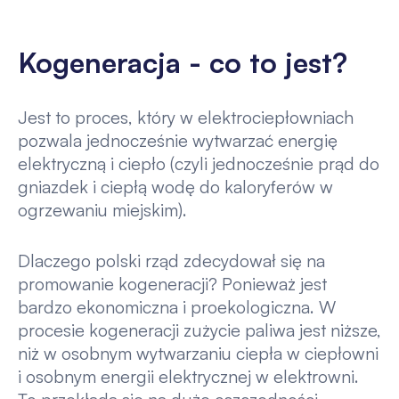
Kogeneracja - co to jest?
Jest to proces, który w elektrociepłowniach
pozwala jednocześnie wytwarzać energię
elektryczną i ciepło (czyli jednocześnie prąd do
gniazdek i ciepłą wodę do kaloryferów w
ogrzewaniu miejskim).
Dlaczego polski rząd zdecydował się na
promowanie kogeneracji? Ponieważ jest
bardzo ekonomiczna i proekologiczna. W
procesie kogeneracji zużycie paliwa jest niższe,
niż w osobnym wytwarzaniu ciepła w ciepłowni
i osobnym energii elektrycznej w elektrowni.