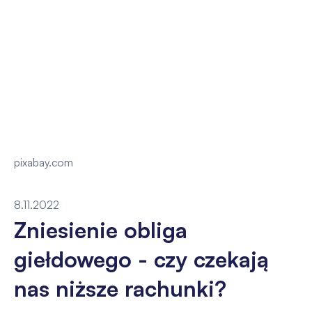
pixabay.com
8.11.2022
Zniesienie obliga
giełdowego - czy czekają
nas niższe rachunki?