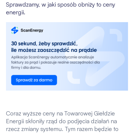
Sprawdzamy, w jaki sposób obniży to ceny
energii.
Coraz wyższe ceny na Towarowej Giełdzie
Energii skłoniły rząd do podjęcia działań na
rzecz zmiany systemu. Tym razem będzie to