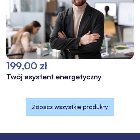
199,00 zł
Twój asystent energetyczny
Zobacz wszystkie produkty