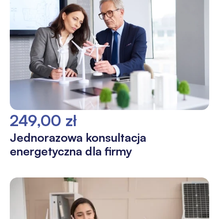
249,00 zł
Jednorazowa konsultacja
energetyczna dla firmy