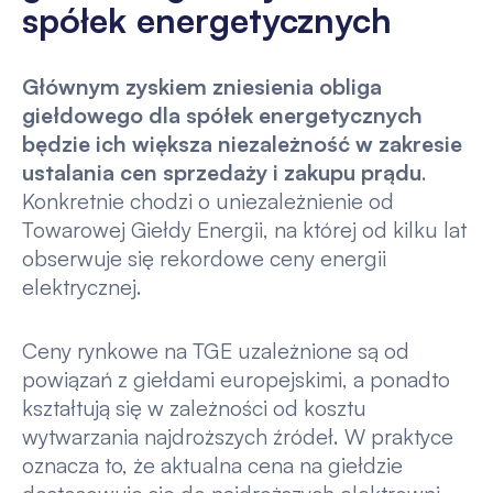
spółek energetycznych
Głównym zyskiem zniesienia obliga
giełdowego dla spółek energetycznych
będzie ich większa niezależność w zakresie
ustalania cen sprzedaży i zakupu prądu
.
Konkretnie chodzi o uniezależnienie od
Towarowej Giełdy Energii, na której od kilku lat
obserwuje się rekordowe ceny energii
elektrycznej.
Ceny rynkowe na TGE uzależnione są od
powiązań z giełdami europejskimi, a ponadto
kształtują się w zależności od kosztu
wytwarzania najdroższych źródeł. W praktyce
oznacza to, że aktualna cena na giełdzie