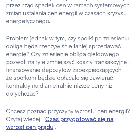
przez rząd spadek cen w ramach systemowych
zmian ustalania cen energii w czasach kryzysu
energetycznego.
Problem jednak w tym, czy spółki po zniesieniu
obliga będą rzeczywiście taniej sprzedawać
energię? Czy zniesienie obliga giełdowego
pozwoli na tyle zmniejszyć koszty transakcyjne i
finansowanie depozytów zabezpieczających,
że spółkom będzie opłacało się zawierać
kontrakty na diametralnie niższe ceny niż
dotychczas?
Chcesz poznać przyczyny wzrostu cen energii?
Czytaj więcej: "
Czas przygotować się na
wzrost cen prądu
".