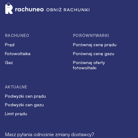
RACHUNEO
PORÓWNYWARKI
Prąd
Porównaj cenę prądu
Fotowoltaika
Porównaj cenę gazu
Gaz
Porównaj oferty
fotowoltaiki
AKTUALNE
Podwyżki cen prądu
Podwyżki cen gazu
Limit prądu
Masz pytania odnośnie zmiany dostawcy?