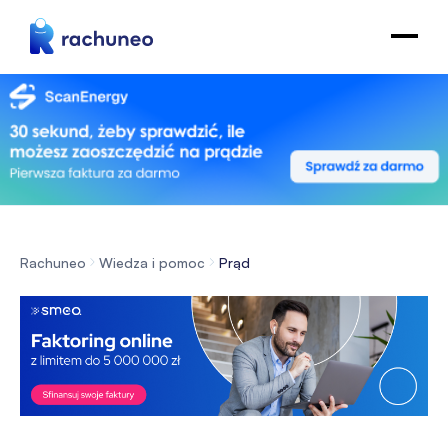
Rachuneo
Wiedza i pomoc
Prąd