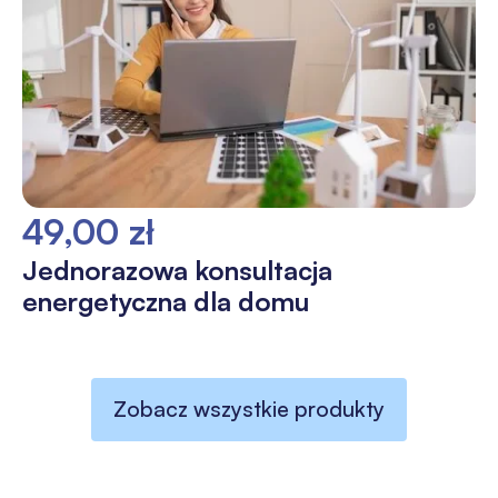
49,00 zł
Jednorazowa konsultacja
energetyczna dla domu
Zobacz wszystkie produkty