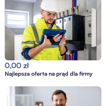
0,00 zł
Najlepsza oferta na prąd dla firmy