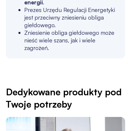
energii
.
Prezes Urzędu Regulacji Energetyki
jest przeciwny zniesieniu obliga
giełdowego.
Zniesienie obliga giełdowego może
nieść wiele szans, jak i wiele
zagrożeń.
Dedykowane produkty pod
Twoje potrzeby