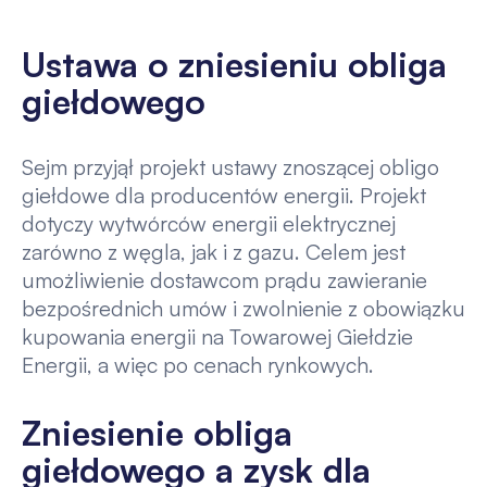
Ustawa o zniesieniu obliga
giełdowego
Sejm przyjął projekt ustawy znoszącej obligo
giełdowe dla producentów energii. Projekt
dotyczy wytwórców energii elektrycznej
zarówno z węgla, jak i z gazu. Celem jest
umożliwienie dostawcom prądu zawieranie
bezpośrednich umów i zwolnienie z obowiązku
kupowania energii na Towarowej Giełdzie
Energii, a więc po cenach rynkowych.
Zniesienie obliga
giełdowego a zysk dla