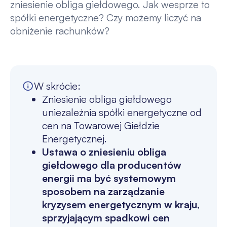
zniesienie obliga giełdowego. Jak wesprze to
spółki energetyczne? Czy możemy liczyć na
obniżenie rachunków?
W skrócie:
Zniesienie obliga giełdowego
uniezależnia spółki energetyczne od
cen na Towarowej Giełdzie
Energetycznej.
Ustawa o zniesieniu obliga
giełdowego dla producentów
energii ma być systemowym
sposobem na zarządzanie
kryzysem energetycznym w kraju,
sprzyjającym spadkowi cen