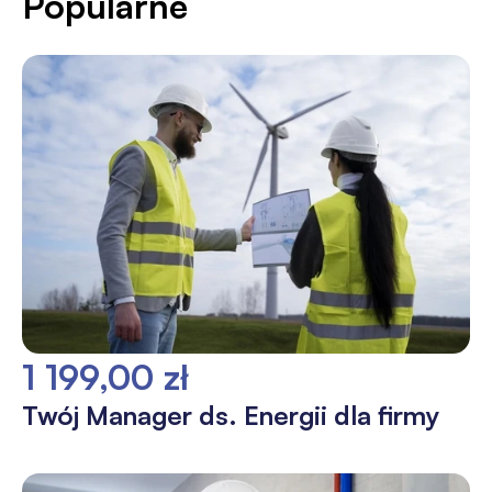
Popularne
1 199,00 zł
Twój Manager ds. Energii dla firmy