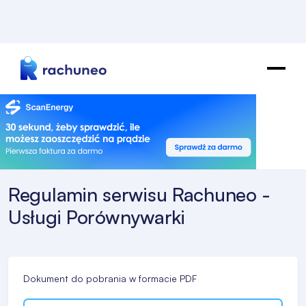
Regulamin serwisu Rachuneo -
Usługi Porównywarki
Dokument do pobrania w formacie PDF