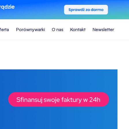
ferta
Porównywarki
O nas
Kontakt
Newsletter