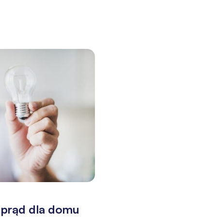
a prąd dla domu