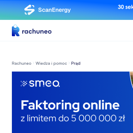
Rachuneo
Wiedza i pomoc
Prąd