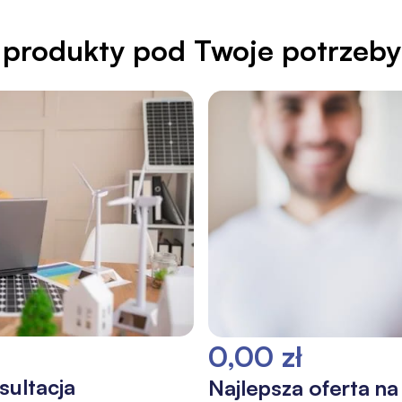
produkty pod Twoje potrzeby
0,00 zł
ultacja
Najlepsza oferta n