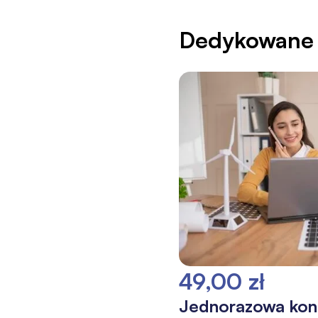
Dedykowane 
49,00 zł
Jednorazowa kons