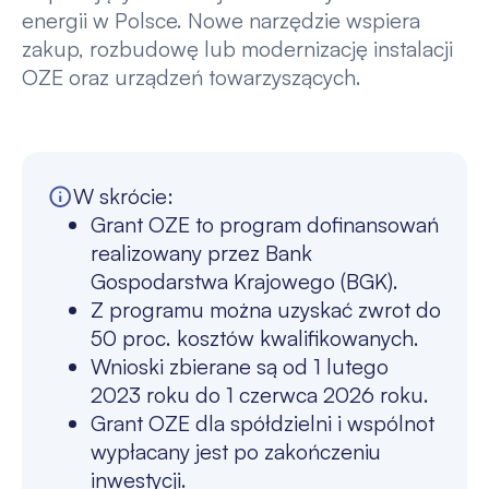
energii w Polsce. Nowe narzędzie wspiera
zakup, rozbudowę lub modernizację instalacji
OZE oraz urządzeń towarzyszących.
W skrócie:
Grant OZE to program dofinansowań
realizowany przez Bank
Gospodarstwa Krajowego (BGK).
Z programu można uzyskać zwrot do
50 proc. kosztów kwalifikowanych.
Wnioski zbierane są od 1 lutego
2023 roku do 1 czerwca 2026 roku.
Grant OZE dla spółdzielni i wspólnot
wypłacany jest po zakończeniu
inwestycji.