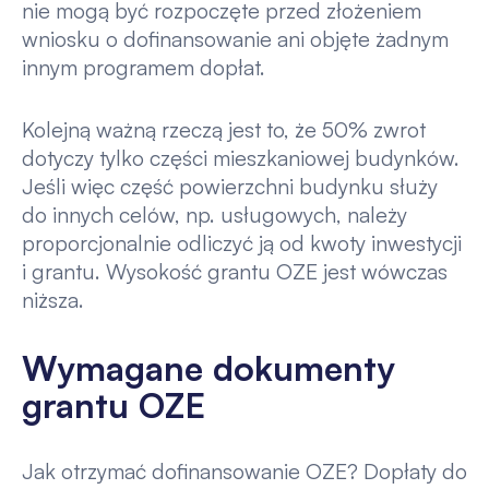
nie mogą być rozpoczęte przed złożeniem
wniosku o dofinansowanie ani objęte żadnym
innym programem dopłat.
Kolejną ważną rzeczą jest to, że 50% zwrot
dotyczy tylko części mieszkaniowej budynków.
Jeśli więc część powierzchni budynku służy
do innych celów, np. usługowych, należy
proporcjonalnie odliczyć ją od kwoty inwestycji
i grantu. Wysokość grantu OZE jest wówczas
niższa.
Wymagane dokumenty
grantu OZE
Jak otrzymać dofinansowanie OZE? Dopłaty do