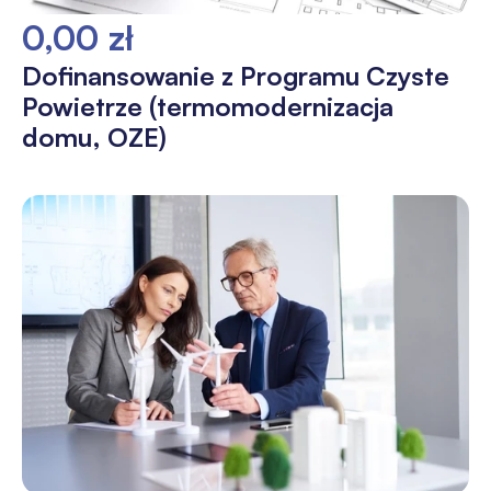
0,00 zł
Dofinansowanie z Programu Czyste
Powietrze (termomodernizacja
domu, OZE)