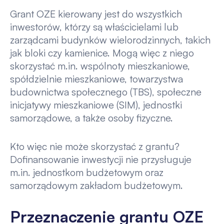
Grant OZE kierowany jest do wszystkich
inwestorów, którzy są właścicielami lub
zarządcami budynków wielorodzinnych, takich
jak bloki czy kamienice. Mogą więc z niego
skorzystać m.in. wspólnoty mieszkaniowe,
spółdzielnie mieszkaniowe, towarzystwa
budownictwa społecznego (TBS), społeczne
inicjatywy mieszkaniowe (SIM), jednostki
samorządowe, a także osoby fizyczne.
Kto więc nie może skorzystać z grantu?
Dofinansowanie inwestycji nie przysługuje
m.in. jednostkom budżetowym oraz
samorządowym zakładom budżetowym.
Przeznaczenie grantu OZE