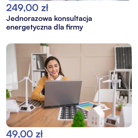
249,00 zł
Jednorazowa konsultacja
energetyczna dla firmy
49,00 zł