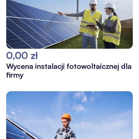
0,00 zł
Wycena instalacji fotowoltaicznej dla
firmy