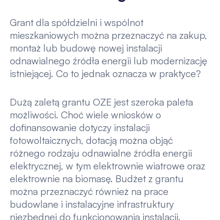
Grant dla spółdzielni i wspólnot
mieszkaniowych można przeznaczyć na zakup,
montaż lub budowę nowej instalacji
odnawialnego źródła energii lub modernizację
istniejącej. Co to jednak oznacza w praktyce?
Dużą zaletą grantu OZE jest szeroka paleta
możliwości. Choć wiele wniosków o
dofinansowanie dotyczy instalacji
fotowoltaicznych, dotacją można objąć
różnego rodzaju odnawialne źródła energii
elektrycznej, w tym elektrownie wiatrowe oraz
elektrownie na biomasę. Budżet z grantu
można przeznaczyć również na prace
budowlane i instalacyjne infrastruktury
niezbędnej do funkcjonowania instalacji.