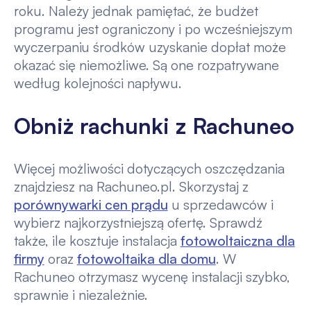
roku. Należy jednak pamiętać, że budżet
programu jest ograniczony i po wcześniejszym
wyczerpaniu środków uzyskanie dopłat może
okazać się niemożliwe. Są one rozpatrywane
według kolejności napływu.
Obniż rachunki z Rachuneo
Więcej możliwości dotyczących oszczędzania
znajdziesz na Rachuneo.pl. Skorzystaj z
porównywarki cen prądu
u sprzedawców i
wybierz najkorzystniejszą ofertę. Sprawdź
także, ile kosztuje instalacja
fotowoltaiczna dla
firmy
oraz
fotowoltaika dla domu
. W
Rachuneo otrzymasz wycenę instalacji szybko,
sprawnie i niezależnie.