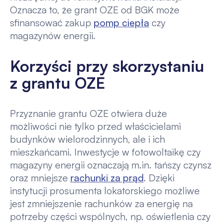
Oznacza to, że grant OZE od BGK może
sfinansować zakup
pomp ciepła
czy
magazynów energii.
Korzyści przy skorzystaniu
z grantu OZE
Przyznanie grantu OZE otwiera duże
możliwości nie tylko przed właścicielami
budynków wielorodzinnych, ale i ich
mieszkańcami. Inwestycje w fotowoltaikę czy
magazyny energii oznaczają m.in. tańszy czynsz
oraz mniejsze
rachunki za prąd
. Dzięki
instytucji prosumenta lokatorskiego możliwe
jest zmniejszenie rachunków za energię na
potrzeby części wspólnych, np. oświetlenia czy