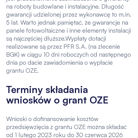
na roboty budowlane i instalacyjne. Długość
gwarancji udzielonej przez wykonawcę to m.in.
5 lat. Warto jednak pamiętać, że gwarancje na
panele fotowoltaiczne i inne elementy instalacji
są najczęściej dłuższe.Wypłaty dotacji
realizowane są przez PFR S.A. (na zlecenie
BGK) w ciągu 10 dni roboczych od następnego
dnia po dacie zawiadomienia o wypłacie
grantu OZE.
Terminy składania
wniosków o grant OZE
Wnioski o dofinansowanie kosztów
przedsięwzięcia z grantu OZE można składać
od 1 lutego 2023 roku do 30 czerwca 2026