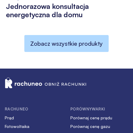
Jednorazowa konsultacja
energetyczna dla domu
Zobacz wszystkie produkty
RACHUNEO
PORÓWNYWARKI
Prąd
Porównaj cenę prądu
Fotowoltaika
Porównaj cenę gazu