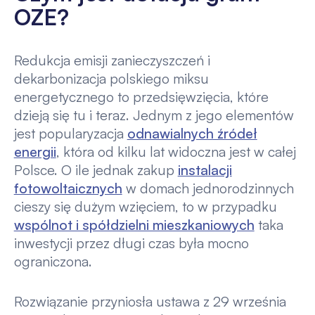
OZE?
Redukcja emisji zanieczyszczeń i
dekarbonizacja polskiego miksu
energetycznego to przedsięwzięcia, które
dzieją się tu i teraz. Jednym z jego elementów
jest popularyzacja
odnawialnych źródeł
energii
, która od kilku lat widoczna jest w całej
Polsce. O ile jednak zakup
instalacji
fotowoltaicznych
w domach jednorodzinnych
cieszy się dużym wzięciem, to w przypadku
wspólnot i spółdzielni mieszkaniowych
taka
inwestycji przez długi czas była mocno
ograniczona.
Rozwiązanie przyniosła ustawa z 29 września