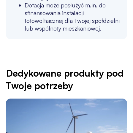
Dotacja może posłużyć m.in. do
sfinansowania instalacji
fotowoltaicznej dla Twojej spółdzielni
lub wspólnoty mieszkaniowej.
Dedykowane produkty pod
Twoje potrzeby