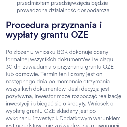
przedmiotem przedsięwzięcia będzie
prowadzona działalność gospodarcza.
Procedura przyznania i
wypłaty grantu OZE
Po złożeniu wniosku BGK dokonuje oceny
formalnej wszystkich dokumentów i w ciągu
30 dni zawiadamia o przyznaniu grantu OZE
lub odmowie. Termin ten liczony jest on
następnego dnia po momencie otrzymania
wszystkich dokumentów. Jeśli decyzja jest
pozytywna, inwestor może rozpocząć realizację
inwestycji i ubiegać się o kredyty. Wniosek o
wypłatę grantu OZE składany jest po
wykonaniu inwestycji. Dodatkowym warunkiem
jest przedstawienie zaświadczenia o gwarancji