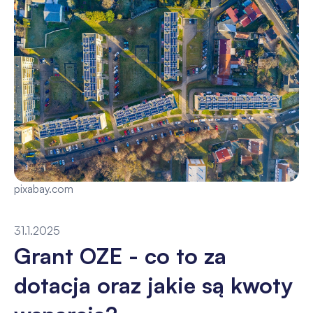
pixabay.com
31.1.2025
Grant OZE - co to za
dotacja oraz jakie są kwoty