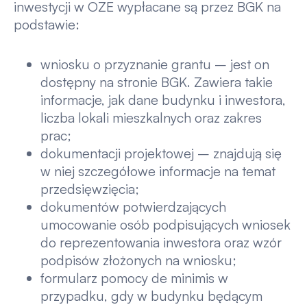
inwestycji w OZE wypłacane są przez BGK na
podstawie:
wniosku o przyznanie grantu – jest on
dostępny na stronie BGK. Zawiera takie
informacje, jak dane budynku i inwestora,
liczba lokali mieszkalnych oraz zakres
prac;
dokumentacji projektowej – znajdują się
w niej szczegółowe informacje na temat
przedsięwzięcia;
dokumentów potwierdzających
umocowanie osób podpisujących wniosek
do reprezentowania inwestora oraz wzór
podpisów złożonych na wniosku;
formularz pomocy de minimis w
przypadku, gdy w budynku będącym