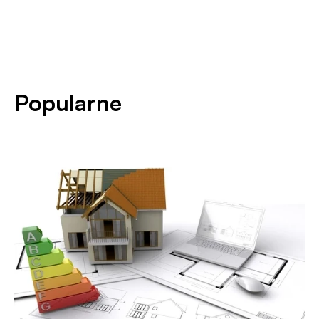
Popularne