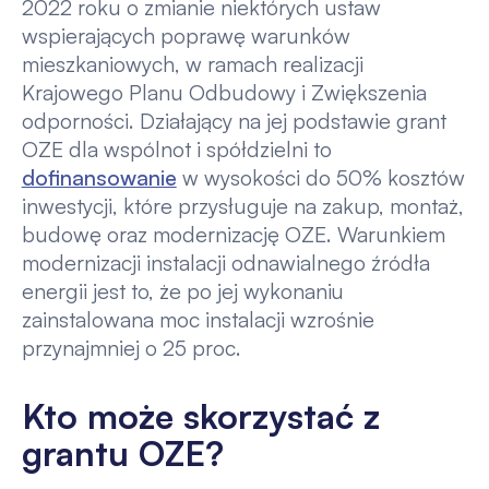
2022 roku o zmianie niektórych ustaw
wspierających poprawę warunków
mieszkaniowych, w ramach realizacji
Krajowego Planu Odbudowy i Zwiększenia
odporności. Działający na jej podstawie grant
OZE dla wspólnot i spółdzielni to
dofinansowanie
w wysokości do 50% kosztów
inwestycji, które przysługuje na zakup, montaż,
budowę oraz modernizację OZE. Warunkiem
modernizacji instalacji odnawialnego źródła
energii jest to, że po jej wykonaniu
zainstalowana moc instalacji wzrośnie
przynajmniej o 25 proc.
Kto może skorzystać z
grantu OZE?