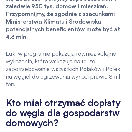
zaledwie 930 tys. domów i mieszkań.
Przypomnijmy, że zgodnie z szacunkami
Ministerstwa Klimatu i Środowiska
potencjalnych beneficjentów może być aż
4,3 mln
.
Luki w programie pokazują również kolejne
wyliczenia, które wskazują na to, że
zapotrzebowanie wszystkich Polaków i Polek
na węgiel do ogrzewania wynosi prawie 8 mln
ton.
Kto miał otrzymać dopłaty
do węgla dla gospodarstw
domowych?