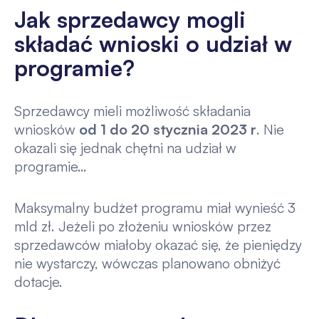
Jak sprzedawcy mogli
składać wnioski o udział w
programie?
Sprzedawcy mieli możliwość składania
wniosków
od 1 do 20 stycznia 2023 r
. Nie
okazali się jednak chętni na udział w
programie…
Maksymalny budżet programu miał wynieść 3
mld zł. Jeżeli po złożeniu wniosków przez
sprzedawców miałoby okazać się, że pieniędzy
nie wystarczy, wówczas planowano obniżyć
dotacje.