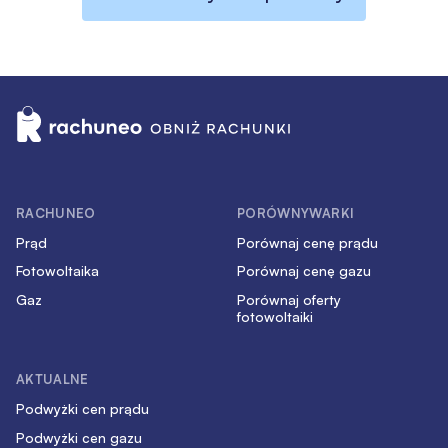
RACHUNEO
PORÓWNYWARKI
Prąd
Porównaj cenę prądu
Fotowoltaika
Porównaj cenę gazu
Gaz
Porównaj oferty
fotowoltaiki
AKTUALNE
Podwyżki cen prądu
Podwyżki cen gazu