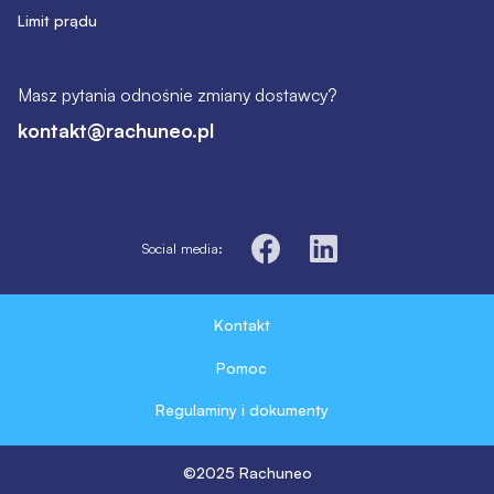
Limit prądu
Masz pytania odnośnie zmiany dostawcy?
kontakt@rachuneo.pl
Social media:
Kontakt
Pomoc
Regulaminy i dokumenty
©2025 Rachuneo