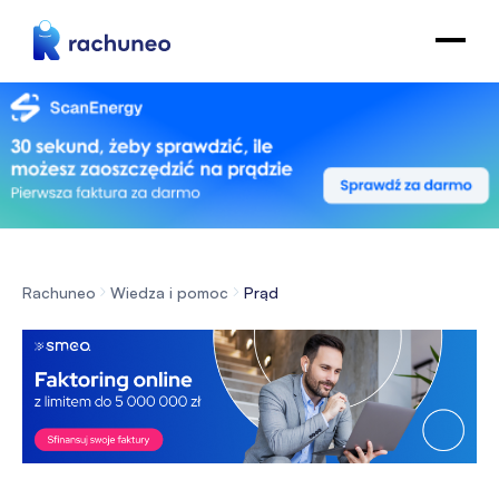
Rachuneo
Wiedza i pomoc
Prąd