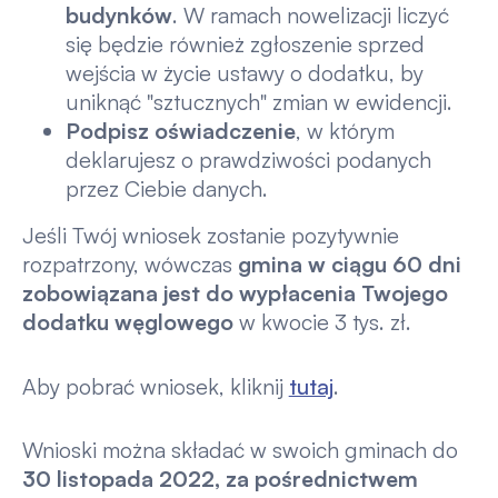
budynków
. W ramach nowelizacji liczyć
się będzie również zgłoszenie sprzed
wejścia w życie ustawy o dodatku, by
uniknąć "sztucznych" zmian w ewidencji.
Podpisz oświadczenie
, w którym
deklarujesz o prawdziwości podanych
przez Ciebie danych.
Jeśli Twój wniosek zostanie pozytywnie
rozpatrzony, wówczas
gmina w ciągu 60 dni
zobowiązana jest do wypłacenia Twojego
dodatku węglowego
w kwocie 3 tys. zł.
Aby pobrać wniosek, kliknij
tutaj
.
Wnioski można składać w swoich gminach do
30 listopada 2022, za pośrednictwem