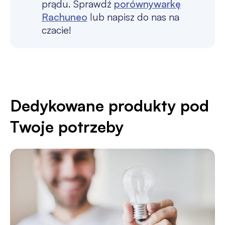
prądu. Sprawdź
porównywarkę
Rachuneo
lub napisz do nas na
czacie!
Dedykowane produkty pod
Twoje potrzeby