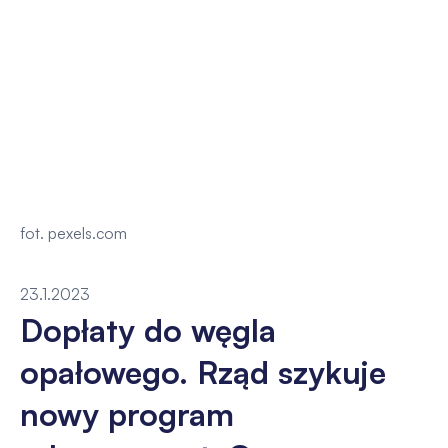
fot. pexels.com
23.1.2023
Dopłaty do węgla
opałowego. Rząd szykuje
nowy program