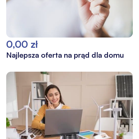
0,00 zł
Najlepsza oferta na prąd dla domu