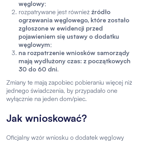
węglowy
;
rozpatrywane jest również
źródło
ogrzewania węglowego, które zostało
zgłoszone w ewidencji przed
pojawieniem się ustawy o dodatku
węglowym
;
na rozpatrzenie wniosków samorządy
mają wydłużony czas: z początkowych
30 do 60 dni
.
Zmiany te mają zapobiec pobieraniu więcej niż
jednego świadczenia, by przypadało one
wyłącznie na jeden dom/piec.
Jak wnioskować?
Oficjalny wzór wniosku o dodatek węglowy