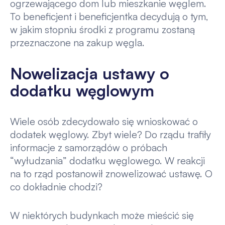
ogrzewającego dom lub mieszkanie węglem.
To beneficjent i beneficjentka decydują o tym,
w jakim stopniu środki z programu zostaną
przeznaczone na zakup węgla.
Nowelizacja ustawy o
dodatku węglowym
Wiele osób zdecydowało się wnioskować o
dodatek węglowy. Zbyt wiele? Do rządu trafiły
informacje z samorządów o próbach
“wyłudzania” dodatku węglowego. W reakcji
na to rząd postanowił znowelizować ustawę. O
co dokładnie chodzi?
W niektórych budynkach może mieścić się