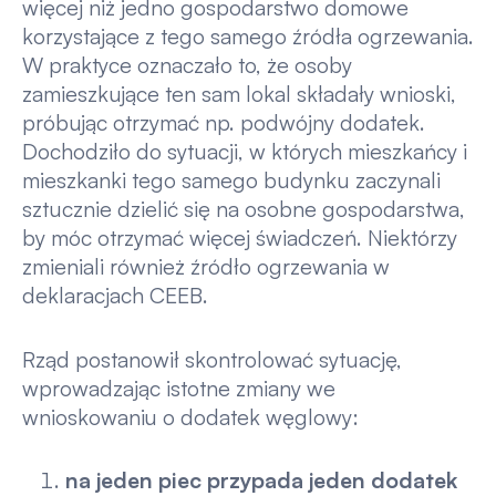
więcej niż jedno gospodarstwo domowe
korzystające z tego samego źródła ogrzewania.
W praktyce oznaczało to, że osoby
zamieszkujące ten sam lokal składały wnioski,
próbując otrzymać np. podwójny dodatek.
Dochodziło do sytuacji, w których mieszkańcy i
mieszkanki tego samego budynku zaczynali
sztucznie dzielić się na osobne gospodarstwa,
by móc otrzymać więcej świadczeń. Niektórzy
zmieniali również źródło ogrzewania w
deklaracjach CEEB.
Rząd postanowił skontrolować sytuację,
wprowadzając istotne zmiany we
wnioskowaniu o dodatek węglowy:
na jeden piec przypada jeden dodatek