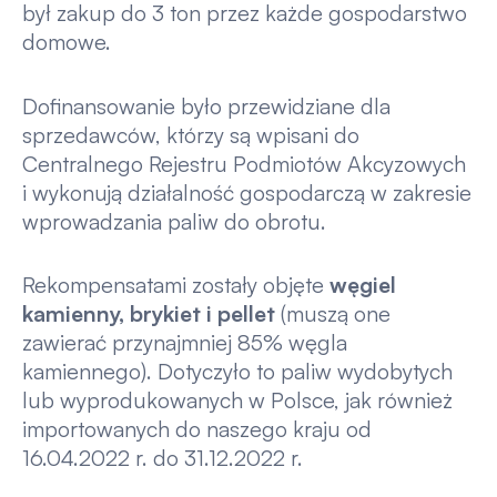
był zakup do 3 ton przez każde gospodarstwo
domowe.
Dofinansowanie było przewidziane dla
sprzedawców, którzy są wpisani do
Centralnego Rejestru Podmiotów Akcyzowych
i wykonują działalność gospodarczą w zakresie
wprowadzania paliw do obrotu.
Rekompensatami zostały objęte
węgiel
kamienny, brykiet i pellet
(muszą one
zawierać przynajmniej 85% węgla
kamiennego). Dotyczyło to paliw wydobytych
lub wyprodukowanych w Polsce, jak również
importowanych do naszego kraju od
16.04.2022 r. do 31.12.2022 r.