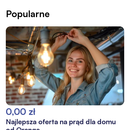
Popularne
0,00 zł
Najlepsza oferta na prąd dla domu
od Orange