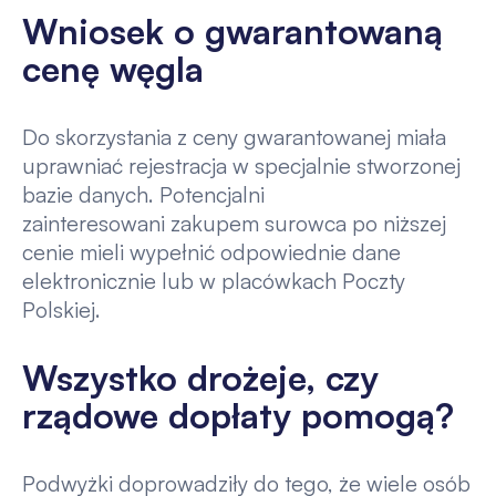
Wniosek o gwarantowaną
cenę węgla
Do skorzystania z ceny gwarantowanej miała
uprawniać rejestracja w specjalnie stworzonej
bazie danych. Potencjalni
zainteresowani zakupem surowca po niższej
cenie mieli wypełnić odpowiednie dane
elektronicznie lub w placówkach Poczty
Polskiej.
Wszystko drożeje, czy
rządowe dopłaty pomogą?
Podwyżki doprowadziły do tego, że wiele osób