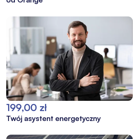
199,00 zł
Twój asystent energetyczny