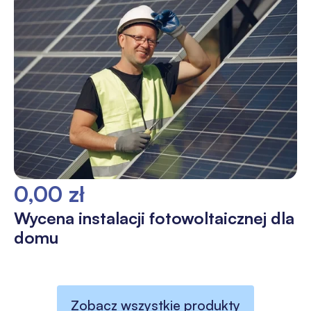
0,00 zł
Wycena instalacji fotowoltaicznej dla
domu
Zobacz wszystkie produkty