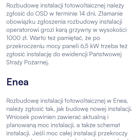
Rozbudowę instalacji fotowoltaicznej należy
zgłosić do OSD w terminie 14 dni. Złamanie
obowiązku zgłoszenia rozbudowy instalacji
operatorowi grozi karą grzywny w wysokości
1000 zł. Warto też pamiętać, że po
przekroczeniu mocy paneli 6,5 kW trzeba też
zgłosić instalację do ewidencji Państwowej
Straży Pożarnej.
Enea
Rozbudowę instalacji fotowoltaicznej w Enea,
należy zgłosić tak, jak budowę nowej instalacji.
Wniosek powinien zawierać aktualną i
planowaną moc instalacji, a także schemat
instalacji. Jeśli moc całej instalacji przekroczy