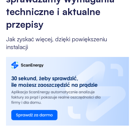
techniczne i aktualne
przepisy
Jak zyskać więcej, dzięki powiększeniu
instalacji