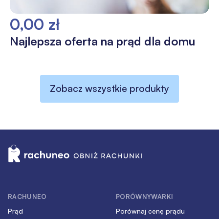
0,00 zł
Najlepsza oferta na prąd dla domu
Zobacz wszystkie produkty
RACHUNEO
PORÓWNYWARKI
Prąd
Porównaj cenę prądu