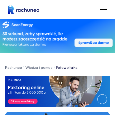
Rachuneo
Wiedza i pomoc
Fotowoltaika