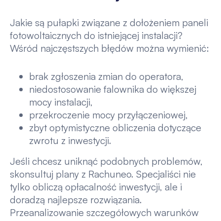
Jakie są pułapki związane z dołożeniem paneli
fotowoltaicznych do istniejącej instalacji?
Wśród najczęstszych błędów można wymienić:
brak zgłoszenia zmian do operatora,
niedostosowanie falownika do większej
mocy instalacji,
przekroczenie mocy przyłączeniowej,
zbyt optymistyczne obliczenia dotyczące
zwrotu z inwestycji.
Jeśli chcesz uniknąć podobnych problemów,
skonsultuj plany z Rachuneo. Specjaliści nie
tylko obliczą opłacalność inwestycji, ale i
doradzą najlepsze rozwiązania.
Przeanalizowanie szczegółowych warunków