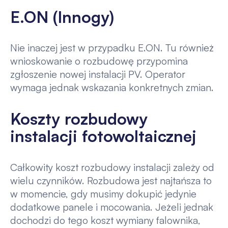
E.ON (Innogy)
Nie inaczej jest w przypadku E.ON. Tu również
wnioskowanie o rozbudowę przypomina
zgłoszenie nowej instalacji PV. Operator
wymaga jednak wskazania konkretnych zmian.
Koszty rozbudowy
instalacji fotowoltaicznej
Całkowity koszt rozbudowy instalacji zależy od
wielu czynników. Rozbudowa jest najtańsza to
w momencie, gdy musimy dokupić jedynie
dodatkowe panele i mocowania. Jeżeli jednak
dochodzi do tego koszt wymiany falownika,