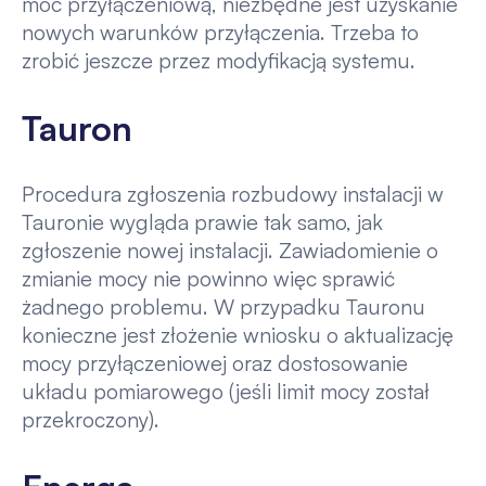
moc przyłączeniową, niezbędne jest uzyskanie
nowych warunków przyłączenia. Trzeba to
zrobić jeszcze przez modyfikacją systemu.
Tauron
Procedura zgłoszenia rozbudowy instalacji w
Tauronie wygląda prawie tak samo, jak
zgłoszenie nowej instalacji. Zawiadomienie o
zmianie mocy nie powinno więc sprawić
żadnego problemu. W przypadku Tauronu
konieczne jest złożenie wniosku o aktualizację
mocy przyłączeniowej oraz dostosowanie
układu pomiarowego (jeśli limit mocy został
przekroczony).