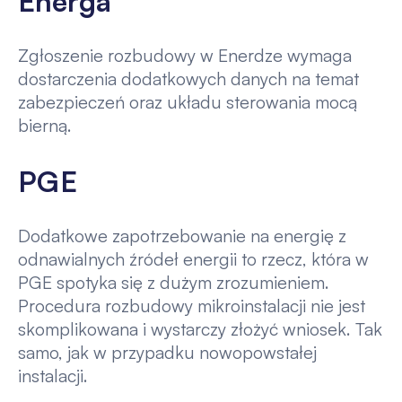
Energa
Zgłoszenie rozbudowy w Enerdze wymaga
dostarczenia dodatkowych danych na temat
zabezpieczeń oraz układu sterowania mocą
bierną.
PGE
Dodatkowe zapotrzebowanie na energię z
odnawialnych źródeł energii to rzecz, która w
PGE spotyka się z dużym zrozumieniem.
Procedura rozbudowy mikroinstalacji nie jest
skomplikowana i wystarczy złożyć wniosek. Tak
samo, jak w przypadku nowopowstałej
instalacji.