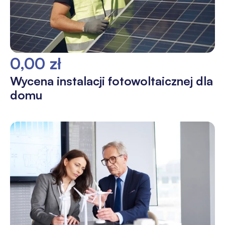
0,00 zł
Wycena instalacji fotowoltaicznej dla
domu