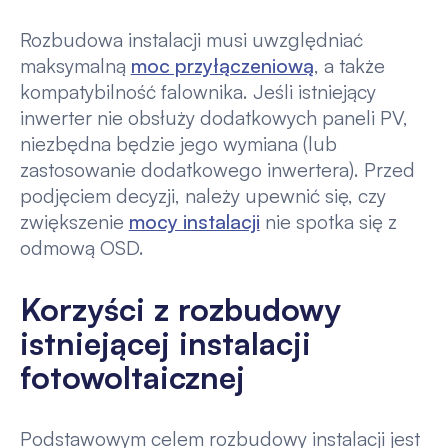
Rozbudowa instalacji musi uwzględniać
maksymalną
moc przyłączeniową
, a także
kompatybilność falownika. Jeśli istniejący
inwerter nie obsłuży dodatkowych paneli PV,
niezbędna będzie jego wymiana (lub
zastosowanie dodatkowego inwertera). Przed
podjęciem decyzji, należy upewnić się, czy
zwiększenie
mocy instalacji
nie spotka się z
odmową OSD.
Korzyści z rozbudowy
istniejącej instalacji
fotowoltaicznej
Podstawowym celem rozbudowy instalacji jest