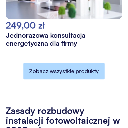
249,00 zł
Jednorazowa konsultacja
energetyczna dla firmy
Zobacz wszystkie produkty
Zasady rozbudowy
instalacji fotowoltaicznej w