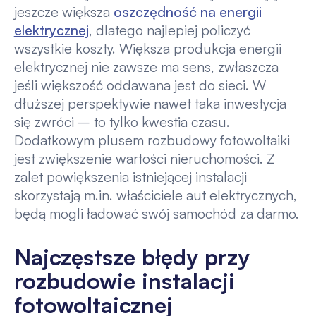
jeszcze większa
oszczędność na energii
elektrycznej
, dlatego najlepiej policzyć
wszystkie koszty. Większa produkcja energii
elektrycznej nie zawsze ma sens, zwłaszcza
jeśli większość oddawana jest do sieci. W
dłuższej perspektywie nawet taka inwestycja
się zwróci – to tylko kwestia czasu.
Dodatkowym plusem rozbudowy fotowoltaiki
jest zwiększenie wartości nieruchomości. Z
zalet powiększenia istniejącej instalacji
skorzystają m.in. właściciele aut elektrycznych,
będą mogli ładować swój samochód za darmo.
Najczęstsze błędy przy
rozbudowie instalacji
fotowoltaicznej