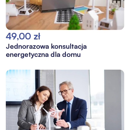
49,00 zł
Jednorazowa konsultacja
energetyczna dla domu