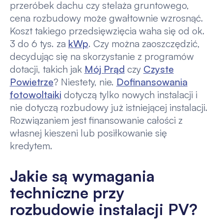
przeróbek dachu czy stelaża gruntowego,
cena rozbudowy może gwałtownie wzrosnąć.
Koszt takiego przedsięwzięcia waha się od ok.
3 do 6 tys. za
kWp
. Czy można zaoszczędzić,
decydując się na skorzystanie z programów
dotacji, takich jak
Mój Prąd
czy
Czyste
Powietrze
? Niestety, nie.
Dofinansowania
fotowoltaiki
dotyczą tylko nowych instalacji i
nie dotyczą rozbudowy już istniejącej instalacji.
Rozwiązaniem jest finansowanie całości z
własnej kieszeni lub posiłkowanie się
kredytem.
Jakie są wymagania
techniczne przy
rozbudowie instalacji PV?