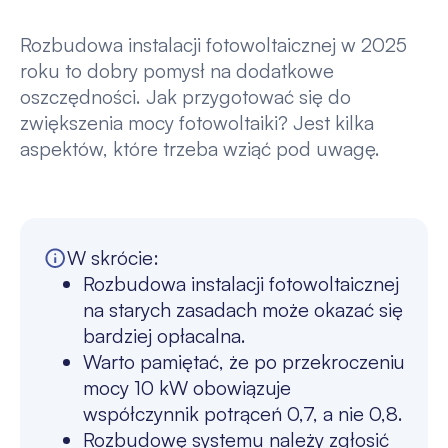
Rozbudowa instalacji fotowoltaicznej w 2025
roku to dobry pomysł na dodatkowe
oszczędności. Jak przygotować się do
zwiększenia mocy fotowoltaiki? Jest kilka
aspektów, które trzeba wziąć pod uwagę.
W skrócie:
Rozbudowa instalacji fotowoltaicznej
na starych zasadach może okazać się
bardziej opłacalna.
Warto pamiętać, że po przekroczeniu
mocy 10 kW obowiązuje
współczynnik potrąceń 0,7, a nie 0,8.
Rozbudowę systemu należy zgłosić