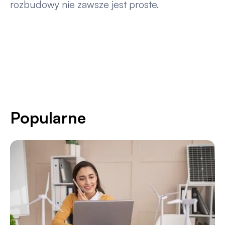
rozbudowy nie zawsze jest proste.
Popularne