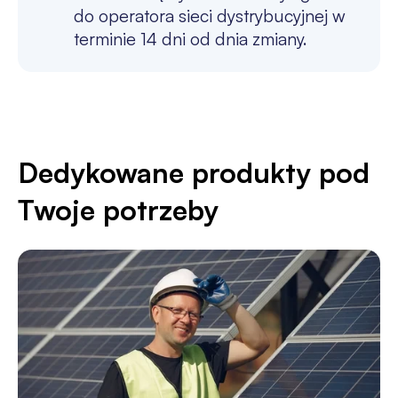
do operatora sieci dystrybucyjnej w
terminie 14 dni od dnia zmiany.
Dedykowane produkty pod
Twoje potrzeby