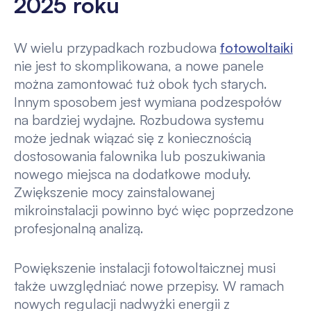
2025 roku
W wielu przypadkach rozbudowa
fotowoltaiki
nie jest to skomplikowana, a nowe panele
można zamontować tuż obok tych starych.
Innym sposobem jest wymiana podzespołów
na bardziej wydajne. Rozbudowa systemu
może jednak wiązać się z koniecznością
dostosowania falownika lub poszukiwania
nowego miejsca na dodatkowe moduły.
Zwiększenie mocy zainstalowanej
mikroinstalacji powinno być więc poprzedzone
profesjonalną analizą.
Powiększenie instalacji fotowoltaicznej musi
także uwzględniać nowe przepisy. W ramach
nowych regulacji nadwyżki energii z