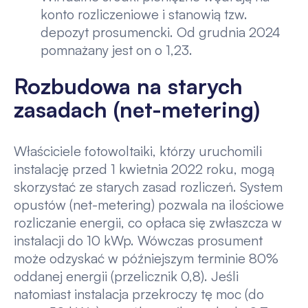
konto rozliczeniowe i stanowią tzw.
depozyt prosumencki. Od grudnia 2024
pomnażany jest on o 1,23.
Rozbudowa na starych
zasadach (net-metering)
Właściciele fotowoltaiki, którzy uruchomili
instalację przed 1 kwietnia 2022 roku, mogą
skorzystać ze starych zasad rozliczeń. System
opustów (net-metering) pozwala na ilościowe
rozliczanie energii, co opłaca się zwłaszcza w
instalacji do 10 kWp. Wówczas prosument
może odzyskać w późniejszym terminie 80%
oddanej energii (przelicznik 0,8). Jeśli
natomiast instalacja przekroczy tę moc (do