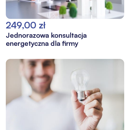
249,00 zł
Jednorazowa konsultacja
energetyczna dla firmy