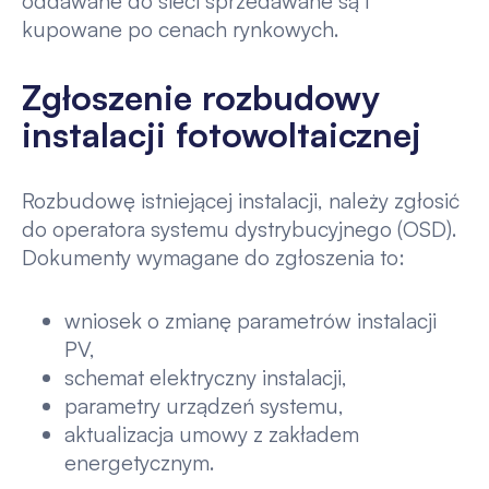
oddawane do sieci sprzedawane są i
kupowane po cenach rynkowych.
Zgłoszenie rozbudowy
instalacji fotowoltaicznej
Rozbudowę istniejącej instalacji, należy zgłosić
do operatora systemu dystrybucyjnego (OSD).
Dokumenty wymagane do zgłoszenia to:
wniosek o zmianę parametrów instalacji
PV,
schemat elektryczny instalacji,
parametry urządzeń systemu,
aktualizacja umowy z zakładem
energetycznym.