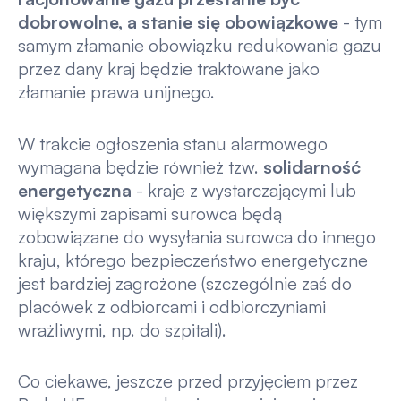
dobrowolne, a stanie się obowiązkowe
- tym
samym złamanie obowiązku redukowania gazu
przez dany kraj będzie traktowane jako
złamanie prawa unijnego.
W trakcie ogłoszenia stanu alarmowego
wymagana będzie również tzw.
solidarność
energetyczna
- kraje z wystarczającymi lub
większymi zapisami surowca będą
zobowiązane do wysyłania surowca do innego
kraju, którego bezpieczeństwo energetyczne
jest bardziej zagrożone (szczególnie zaś do
placówek z odbiorcami i odbiorczyniami
wrażliwymi, np. do szpitali).
Co ciekawe, jeszcze przed przyjęciem przez