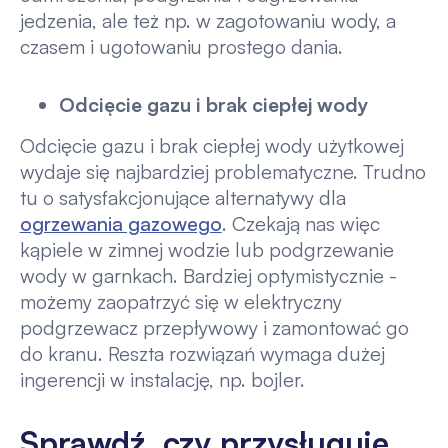
jedzenia, ale też np. w zagotowaniu wody, a
czasem i ugotowaniu prostego dania.
Odcięcie gazu i brak ciepłej wody
Odcięcie gazu i brak ciepłej wody użytkowej
wydaje się najbardziej problematyczne. Trudno
tu o satysfakcjonujące alternatywy dla
ogrzewania gazowego
. Czekają nas więc
kąpiele w zimnej wodzie lub podgrzewanie
wody w garnkach. Bardziej optymistycznie -
możemy zaopatrzyć się w elektryczny
podgrzewacz przepływowy i zamontować go
do kranu. Reszta rozwiązań wymaga dużej
ingerencji w instalację, np. bojler.
Sprawdź, czy przysługuje