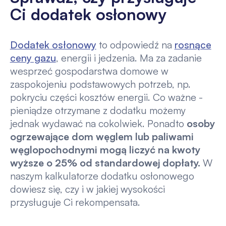
Ci dodatek osłonowy
Dodatek osłonowy
to odpowiedź na
rosnące
ceny gazu
, energii i jedzenia. Ma za zadanie
wesprzeć gospodarstwa domowe w
zaspokojeniu podstawowych potrzeb, np.
pokryciu części kosztów energii. Co ważne -
pieniądze otrzymane z dodatku możemy
jednak wydawać na cokolwiek. Ponadto
osoby
ogrzewające dom węglem lub paliwami
węglopochodnymi mogą liczyć na kwoty
wyższe o 25% od standardowej dopłaty.
W
naszym kalkulatorze dodatku osłonowego
dowiesz się, czy i w jakiej wysokości
przysługuje Ci rekompensata.