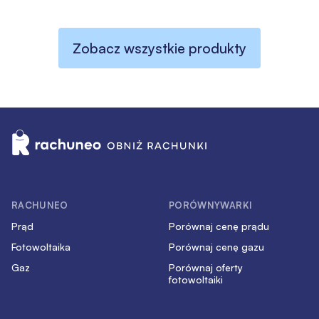
Zobacz wszystkie produkty
RACHUNEO
PORÓWNYWARKI
Prąd
Porównaj cenę prądu
Fotowoltaika
Porównaj cenę gazu
Gaz
Porównaj oferty
fotowoltaiki