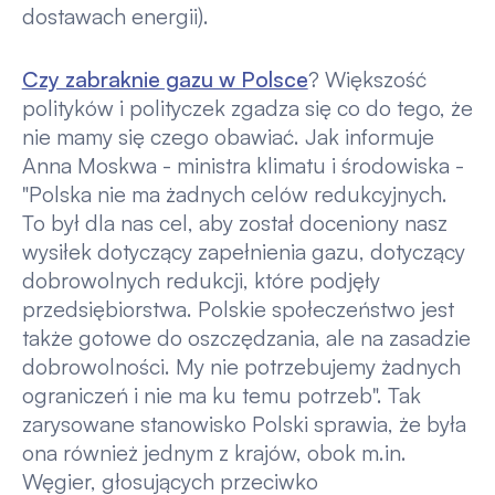
dostawach energii).
Czy zabraknie gazu w Polsce
? Większość
polityków i polityczek zgadza się co do tego, że
nie mamy się czego obawiać. Jak informuje
Anna Moskwa - ministra klimatu i środowiska -
"Polska nie ma żadnych celów redukcyjnych.
To był dla nas cel, aby został doceniony nasz
wysiłek dotyczący zapełnienia gazu, dotyczący
dobrowolnych redukcji, które podjęły
przedsiębiorstwa. Polskie społeczeństwo jest
także gotowe do oszczędzania, ale na zasadzie
dobrowolności. My nie potrzebujemy żadnych
ograniczeń i nie ma ku temu potrzeb". Tak
zarysowane stanowisko Polski sprawia, że była
ona również jednym z krajów, obok m.in.
Węgier, głosujących przeciwko