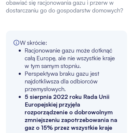
obawiać się racjonowania gazu i przerw w
dostarczaniu go do gospodarstw domowych?
W skrócie:
Racjonowanie gazu może dotknąć
całą Europę, ale nie wszystkie kraje
w tym samym stopniu.
Perspektywa braku gazu jest
najdotkliwsza dla odbiorców
przemysłowych.
5 sierpnia 2022 roku Rada Unii
Europejskiej przyjęła
rozporządzenie o dobrowolnym
zmniejszeniu zapotrzebowania na
gaz o 15% przez wszystkie kraje