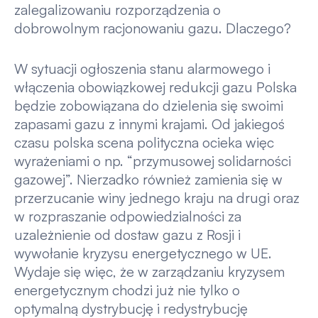
zalegalizowaniu rozporządzenia o
dobrowolnym racjonowaniu gazu. Dlaczego?
W sytuacji ogłoszenia stanu alarmowego i
włączenia obowiązkowej redukcji gazu Polska
będzie zobowiązana do dzielenia się swoimi
zapasami gazu z innymi krajami. Od jakiegoś
czasu polska scena polityczna ocieka więc
wyrażeniami o np. “przymusowej solidarności
gazowej”. Nierzadko również zamienia się w
przerzucanie winy jednego kraju na drugi oraz
w rozpraszanie odpowiedzialności za
uzależnienie od dostaw gazu z Rosji i
wywołanie kryzysu energetycznego w UE.
Wydaje się więc, że w zarządzaniu kryzysem
energetycznym chodzi już nie tylko o
optymalną dystrybucję i redystrybucję