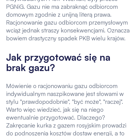
PGNiG. Gazu nie ma zabraknąć odbiorcom
domowym zgodnie z unijną literą prawa.
Racjonowanie gazu odbiorcom przemysłowym
wciąż jednak straszy konsekwencjami. Oznacza
bowiem drastyczny spadek PKB wielu krajów.
Jak przygotować się na
brak gazu?
Mówienie o racjonowaniu gazu odbiorcom
indywidualnym naszpikowane jest słowami w
stylu "prawdopodobnie", "być może", "raczej".
Warto więc wiedzieć, jak się na niego
ewentualnie przygotować. Dlaczego?
Zakręcanie kurka z gazem rosyjskim prowadzi
do podnoszenia kosztów dostaw energii, a to