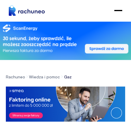
Rachuneo
Wiedza i pomoc
Gaz