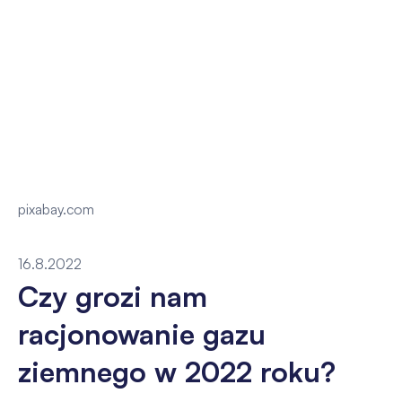
pixabay.com
16.8.2022
Czy grozi nam
racjonowanie gazu
ziemnego w 2022 roku?