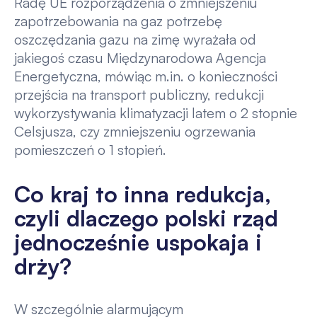
Radę UE rozporządzenia o zmniejszeniu
zapotrzebowania na gaz potrzebę
oszczędzania gazu na zimę wyrażała od
jakiegoś czasu Międzynarodowa Agencja
Energetyczna, mówiąc m.in. o konieczności
przejścia na transport publiczny, redukcji
wykorzystywania klimatyzacji latem o 2 stopnie
Celsjusza, czy zmniejszeniu ogrzewania
pomieszczeń o 1 stopień.
Co kraj to inna redukcja,
czyli dlaczego polski rząd
jednocześnie uspokaja i
drży?
W szczególnie alarmującym