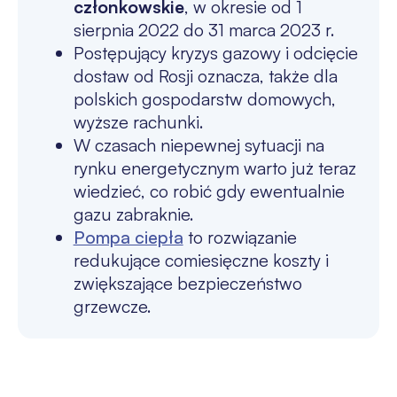
członkowskie
, w okresie od 1
sierpnia 2022 do 31 marca 2023 r.
Postępujący kryzys gazowy i odcięcie
dostaw od Rosji oznacza, także dla
polskich gospodarstw domowych,
wyższe rachunki.
W czasach niepewnej sytuacji na
rynku energetycznym warto już teraz
wiedzieć, co robić gdy ewentualnie
gazu zabraknie.
Pompa ciepła
to rozwiązanie
redukujące comiesięczne koszty i
zwiększające bezpieczeństwo
grzewcze.