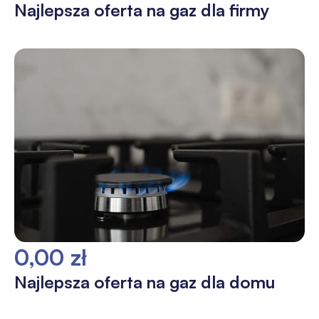
Najlepsza oferta na gaz dla firmy
0,00 zł
Najlepsza oferta na gaz dla domu