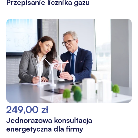
Przepisanie licznika gazu
249,00 zł
Jednorazowa konsultacja
energetyczna dla firmy