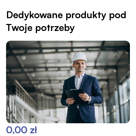
Dedykowane produkty pod
Twoje potrzeby
0,00 zł