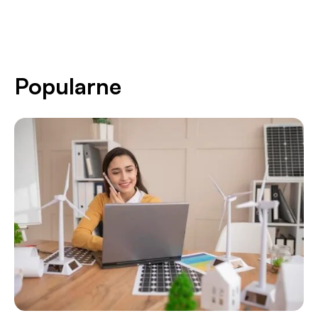
Popularne