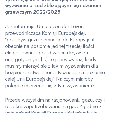
wyzwanie przed zbliżającym się sezonem
grzewczym 2022/2023
.
Jak informuje, Ursula von der Leyen,
przewodnicząca Komisji Europejskiej,
"przepływ gazu ziemnego do Europy jest
obecnie na poziomie jednej trzeciej ilości
eksportowanej przed wojną i kryzysem
energetycznym. [...] To pierwszy raz, kiedy
musimy mierzyć się z takim wyzwaniem dla
bezpieczeństwa energetycznego na poziomie
całej Unii Europejskiej". Na czym miałoby
polegać mierzenie się z tym wyzwaniem?
Przede wszystkim na racjonowaniu gazu, czyli
redukcji zapotrzebowania na gaz. Zgodnie z
ustaleniami Komisji Europejskiej miałoby to