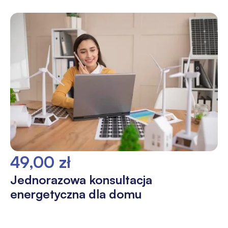
49,00 zł
Jednorazowa konsultacja
energetyczna dla domu