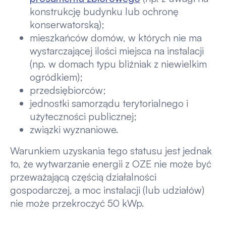
konstrukcję budynku lub ochronę
konserwatorską);
mieszkańców domów, w których nie ma
wystarczającej ilości miejsca na instalacji
(np. w domach typu bliźniak z niewielkim
ogródkiem);
przedsiębiorców;
jednostki samorządu terytorialnego i
użyteczności publicznej;
związki wyznaniowe.
Warunkiem uzyskania tego statusu jest jednak
to, że wytwarzanie energii z OZE nie może być
przeważającą częścią działalności
gospodarczej, a moc instalacji (lub udziałów)
nie może przekroczyć 50 kWp.