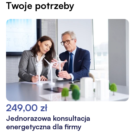
Twoje potrzeby
249,00 zł
Jednorazowa konsultacja
energetyczna dla firmy