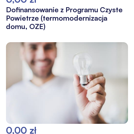
Dofinansowanie z Programu Czyste
Powietrze (termomodernizacja
domu, OZE)
0,00 zł