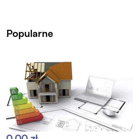
Popularne
0,00 zł