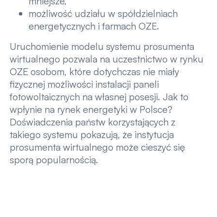
mniejsze,
możliwość udziału w spółdzielniach
energetycznych i farmach OZE.
Uruchomienie modelu systemu prosumenta
wirtualnego pozwala na uczestnictwo w rynku
OZE osobom, które dotychczas nie miały
fizycznej możliwości instalacji paneli
fotowoltaicznych na własnej posesji. Jak to
wpłynie na rynek energetyki w Polsce?
Doświadczenia państw korzystających z
takiego systemu pokazują, że instytucja
prosumenta wirtualnego może cieszyć się
sporą popularnością.