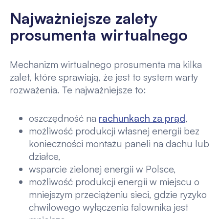
Najważniejsze zalety
prosumenta wirtualnego
Mechanizm wirtualnego prosumenta ma kilka
zalet, które sprawiają, że jest to system warty
rozważenia. Te najważniejsze to:
oszczędność na
rachunkach za prąd
,
możliwość produkcji własnej energii bez
konieczności montażu paneli na dachu lub
działce,
wsparcie zielonej energii w Polsce,
możliwość produkcji energii w miejscu o
mniejszym przeciążeniu sieci, gdzie ryzyko
chwilowego wyłączenia falownika jest