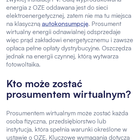
energia z OZE oddawana jest do sieci
elektroenergetycznej, zatem nie ma tu miejsca
na klasyczną
autokonsumpcję
. Prosument
wirtualny energii odnawialnej odsprzedaje
więc prąd zakładowi energetycznemu i zawsze
opłaca pełne opłaty dystrybucyjne. Oszczędza
jednak na energii czynnej, którą wytwarza
fotowoltaika.
Kto może zostać
prosumentem wirtualnym?
Prosumentem wirtualnym może zostać każda
osoba fizyczna, przedsiębiorstwo lub
instytucja, która spełnia warunki określone w
ustawie o OZE. Kluczowe wymagania dotyczą