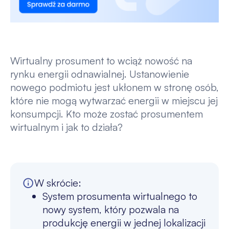
Wirtualny prosument to wciąż nowość na
rynku energii odnawialnej. Ustanowienie
nowego podmiotu jest ukłonem w stronę osób,
które nie mogą wytwarzać energii w miejscu jej
konsumpcji. Kto może zostać prosumentem
wirtualnym i jak to działa?
W skrócie:
System prosumenta wirtualnego to
nowy system, który pozwala na
produkcję energii w jednej lokalizacji