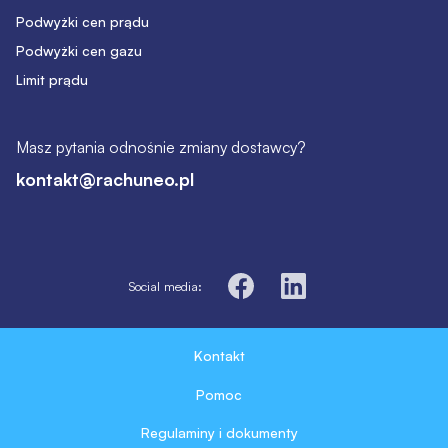
Podwyżki cen prądu
Podwyżki cen gazu
Limit prądu
Masz pytania odnośnie zmiany dostawcy?
kontakt@rachuneo.pl
Social media:
Kontakt
Pomoc
Regulaminy i dokumenty