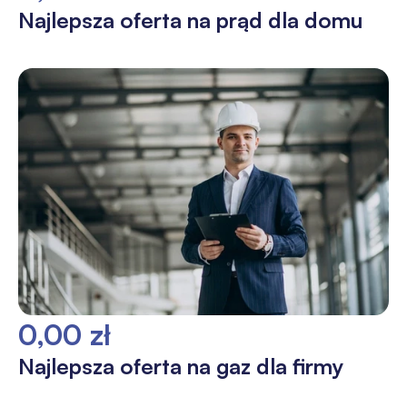
Najlepsza oferta na prąd dla domu
0,00 zł
Najlepsza oferta na gaz dla firmy