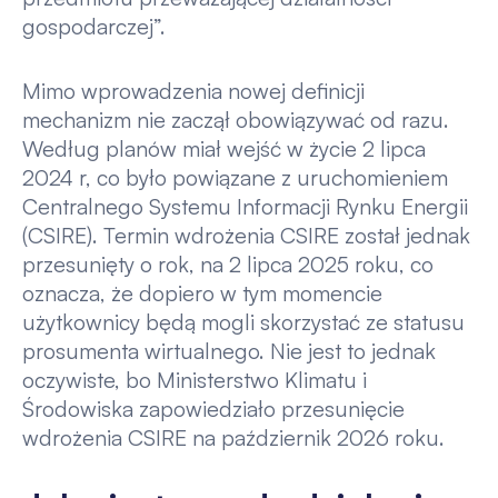
gospodarczej”.
Mimo wprowadzenia nowej definicji
mechanizm nie zaczął obowiązywać od razu.
Według planów miał wejść w życie 2 lipca
2024 r, co było powiązane z uruchomieniem
Centralnego Systemu Informacji Rynku Energii
(CSIRE). Termin wdrożenia CSIRE został jednak
przesunięty o rok, na 2 lipca 2025 roku, co
oznacza, że dopiero w tym momencie
użytkownicy będą mogli skorzystać ze statusu
prosumenta wirtualnego. Nie jest to jednak
oczywiste, bo Ministerstwo Klimatu i
Środowiska zapowiedziało przesunięcie
wdrożenia CSIRE na październik 2026 roku.