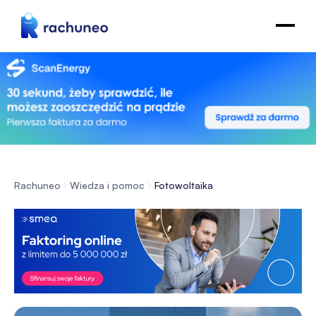
Rachuneo
Wiedza i pomoc
Fotowoltaika