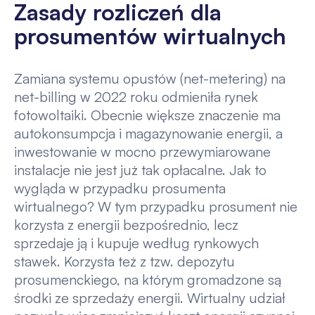
Zasady rozliczeń dla
prosumentów wirtualnych
Zamiana systemu opustów (net-metering) na
net-billing w 2022 roku odmieniła rynek
fotowoltaiki. Obecnie większe znaczenie ma
autokonsumpcja i magazynowanie energii, a
inwestowanie w mocno przewymiarowane
instalacje nie jest już tak opłacalne. Jak to
wygląda w przypadku prosumenta
wirtualnego? W tym przypadku prosument nie
korzysta z energii bezpośrednio, lecz
sprzedaje ją i kupuje według rynkowych
stawek. Korzysta też z tzw. depozytu
prosumenckiego, na którym gromadzone są
środki ze sprzedaży energii. Wirtualny udział