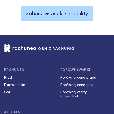
Zobacz wszystkie produkty
RACHUNEO
PORÓWNYWARKI
Prąd
Porównaj cenę prądu
Fotowoltaika
Porównaj cenę gazu
Gaz
Porównaj oferty
fotowoltaiki
AKTUALNE