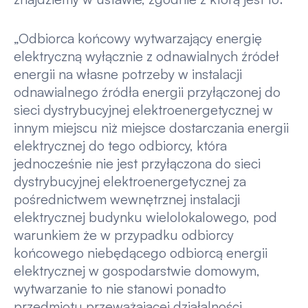
„Odbiorca końcowy wytwarzający energię
elektryczną wyłącznie z odnawialnych źródeł
energii na własne potrzeby w instalacji
odnawialnego źródła energii przyłączonej do
sieci dystrybucyjnej elektroenergetycznej w
innym miejscu niż miejsce dostarczania energii
elektrycznej do tego odbiorcy, która
jednocześnie nie jest przyłączona do sieci
dystrybucyjnej elektroenergetycznej za
pośrednictwem wewnętrznej instalacji
elektrycznej budynku wielolokalowego, pod
warunkiem że w przypadku odbiorcy
końcowego niebędącego odbiorcą energii
elektrycznej w gospodarstwie domowym,
wytwarzanie to nie stanowi ponadto
przedmiotu przeważającej działalności