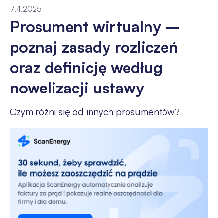
7.4.2025
Prosument wirtualny –
poznaj zasady rozliczeń
oraz definicję według
nowelizacji ustawy
Czym różni się od innych prosumentów?