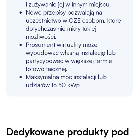
i zużywanie jej w innym miejscu.
Nowe przepisy pozwalają na
uczestnictwo w OZE osobom, które
dotychczas nie miały takiej
możliwości.
Prosument wirtualny może
wybudować własną instalację lub
partycypować w większej farmie
fotowoltaicznej.
Maksymalna moc instalacji lub
udziałów to 50 kWp.
Dedykowane produkty pod